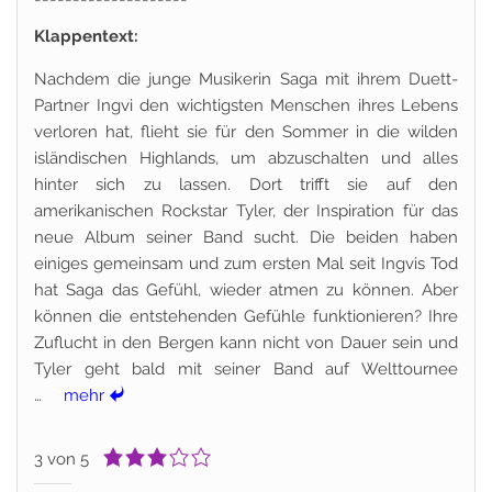
Klappentext:
Nachdem die junge Musikerin Saga mit ihrem Duett-
Partner Ingvi den wichtigsten Menschen ihres Lebens
verloren hat, flieht sie für den Sommer in die wilden
isländischen Highlands, um abzuschalten und alles
hinter sich zu lassen. Dort trifft sie auf den
amerikanischen Rockstar Tyler, der Inspiration für das
neue Album seiner Band sucht. Die beiden haben
einiges gemeinsam und zum ersten Mal seit Ingvis Tod
hat Saga das Gefühl, wieder atmen zu können. Aber
können die entstehenden Gefühle funktionieren? Ihre
Zuflucht in den Bergen kann nicht von Dauer sein und
Tyler geht bald mit seiner Band auf Welttournee
…
mehr
3 von 5