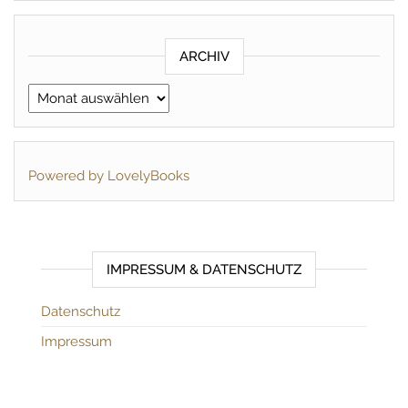
ARCHIV
Archiv
Powered by LovelyBooks
IMPRESSUM & DATENSCHUTZ
Datenschutz
Impressum