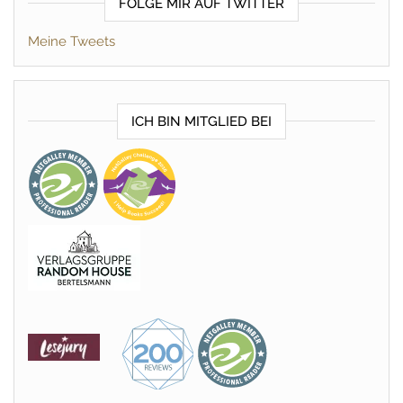
FOLGE MIR AUF TWITTER
Meine Tweets
ICH BIN MITGLIED BEI