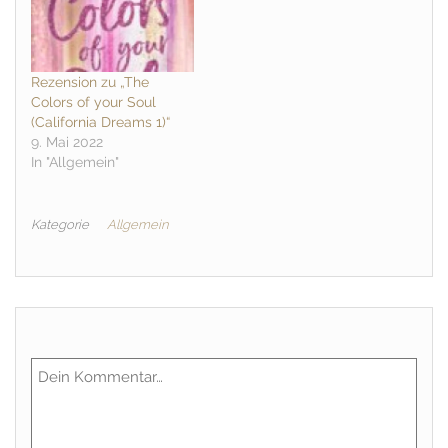
Rezension zu „The
Colors of your Soul
(California Dreams 1)“
9. Mai 2022
In "Allgemein"
Kategorie
Allgemein