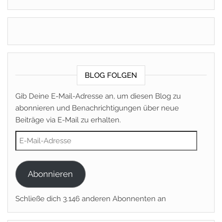
BLOG FOLGEN
Gib Deine E-Mail-Adresse an, um diesen Blog zu
abonnieren und Benachrichtigungen über neue
Beiträge via E-Mail zu erhalten.
E-Mail-Adresse
Abonnieren
Schließe dich 3.146 anderen Abonnenten an