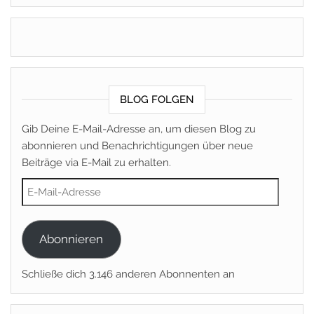
BLOG FOLGEN
Gib Deine E-Mail-Adresse an, um diesen Blog zu
abonnieren und Benachrichtigungen über neue
Beiträge via E-Mail zu erhalten.
E-Mail-Adresse
Abonnieren
Schließe dich 3.146 anderen Abonnenten an