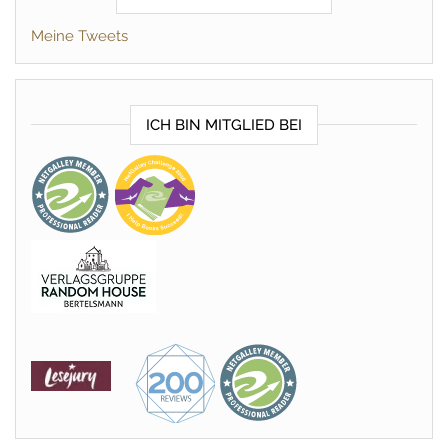
Meine Tweets
ICH BIN MITGLIED BEI