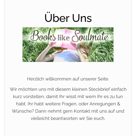
Über Uns
Herzlich willkommen auf unserer Seite.
Wir möchten uns mit diesem kleinen Steckbrief einfach
kurz vorstellen, damit Ihr wisst mit wem Ihr es zu tun
habt. Ihr habt weitere Fragen, oder Anregungen &
Wünsche? Dann nehmt gern Kontakt mit uns auf und
vielleicht beantworten wir Sie euch.