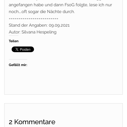
angefangen habe und dann FsoG folgte, lese ich nur
noch….oft sogar die Nächte durch.
=========================
Stand der Angaben: 09.09.2021
Autor: Silvana Hespeling
Teilen
Gefällt mir:
2 Kommentare