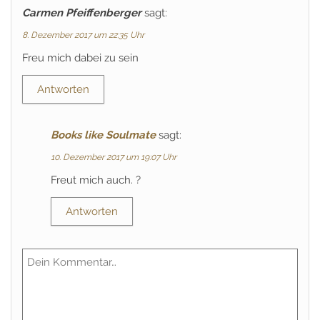
Carmen Pfeiffenberger
sagt:
8. Dezember 2017 um 22:35 Uhr
Freu mich dabei zu sein
Antworten
Books like Soulmate
sagt:
10. Dezember 2017 um 19:07 Uhr
Freut mich auch. ?
Antworten