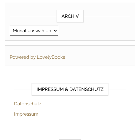
ARCHIV
Archiv
Powered by LovelyBooks
IMPRESSUM & DATENSCHUTZ
Datenschutz
Impressum