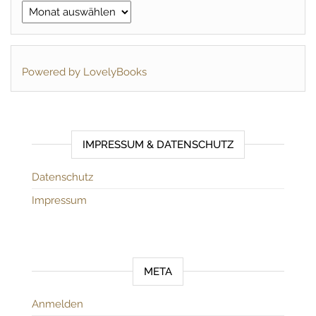
Archiv
Powered by LovelyBooks
IMPRESSUM & DATENSCHUTZ
Datenschutz
Impressum
META
Anmelden