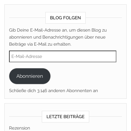
BLOG FOLGEN
Gib Deine E-Mail-Adresse an, um diesen Blog zu
abonnieren und Benachrichtigungen über neue
Beiträge via E-Mail zu erhalten.
E-Mail-Adresse
Abonnieren
Schließe dich 3.146 anderen Abonnenten an
LETZTE BEITRÄGE
Rezension