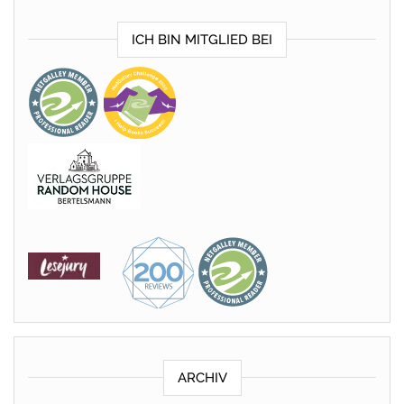
ICH BIN MITGLIED BEI
ARCHIV