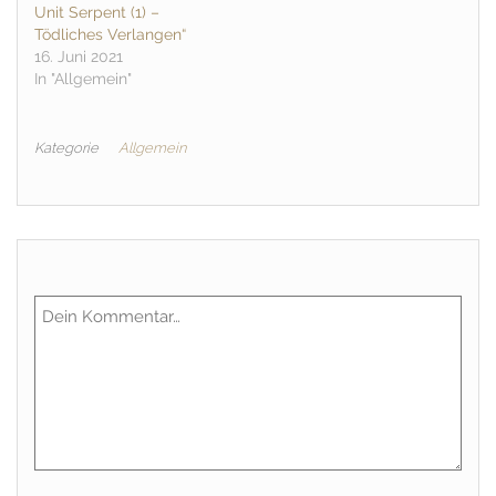
Unit Serpent (1) –
Tödliches Verlangen“
16. Juni 2021
In "Allgemein"
Kategorie
Allgemein