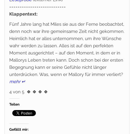
===========================
Klappentext:
Fünf Jahre lang hat Miles sie aus der Ferne beobachtet,
denn noch war ihre gemeinsame Zeit nicht gekommen.
Heimlich hat er alles unternommen, um ihre Wünsche
wahr werden zu lassen. Alles ist auf den perfekten
Moment ausgerichtet – auf den Moment, in dem er in
Mallorys Leben treten kann. Doch schon bei der ersten
Begegnung kann er seine Gefühle nicht länger
unterdrücken. Was, wenn er Mallory für immer verliert?
mehr ↵
4 von 5
🍀 🍀 🍀 🍀
Teilen
Gefällt mir: