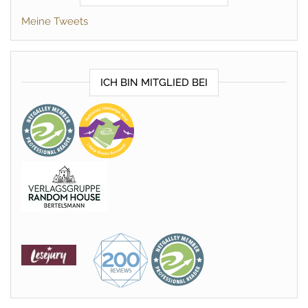
Meine Tweets
ICH BIN MITGLIED BEI