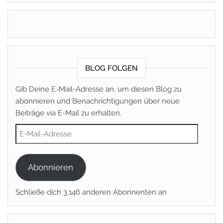
BLOG FOLGEN
Gib Deine E-Mail-Adresse an, um diesen Blog zu
abonnieren und Benachrichtigungen über neue
Beiträge via E-Mail zu erhalten.
E-Mail-Adresse
Abonnieren
Schließe dich 3.146 anderen Abonnenten an