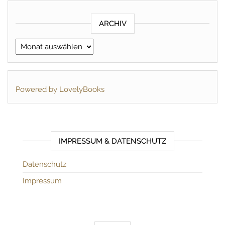
ARCHIV
Archiv
Powered by LovelyBooks
IMPRESSUM & DATENSCHUTZ
Datenschutz
Impressum