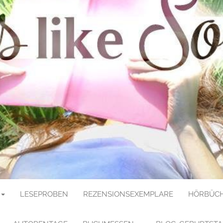
E SOULMATE
LESEPROBEN
REZENSIONSEXEMPLARE
HÖRBÜCH