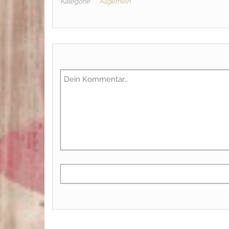
Kategorie
Allgemein