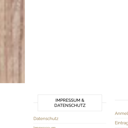
IMPRESSUM &
DATENSCHUTZ
Anmel
Datenschutz
Eintra