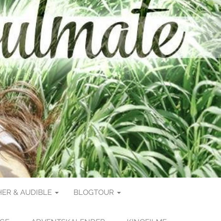
ER & AUDIBLE
BLOGTOUR