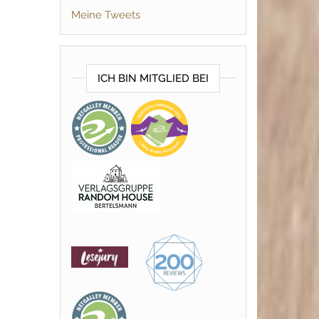
Meine Tweets
ICH BIN MITGLIED BEI