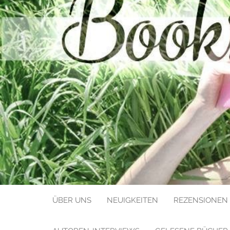
BOOKS LIK
ÜBER UNS
NEUIGKEITEN
REZENSIONEN