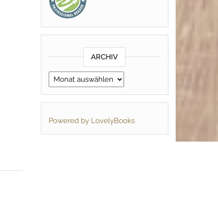
ARCHIV
Archiv
Powered by LovelyBooks