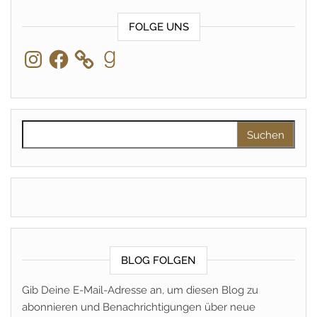
FOLGE UNS
Instagram
Facebook
Goodreads
Suchen nach:
BLOG FOLGEN
Gib Deine E-Mail-Adresse an, um diesen Blog zu
abonnieren und Benachrichtigungen über neue