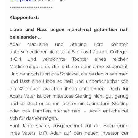
====================
Klappentext:
Liebe und Hass liegen manchmal gefährlich nah
beieinander …
Adair MacLaine und Sterling Ford könnten
unterschiedlicher nicht sein: Sie, das hübsche College-
It-Girl und verwöhnte Tochter eines reichen
Medienmoguls, er, der brillante aber arme Stipendiat.
Und dennoch führt das Schicksal die beiden zusammen
und lässt eine Liebe so heiß und unberechenbar wie
ein Wildfeuer zwischen ihnen entbrennen. Doch für
Adairs Vater ist der mittellose Sterling nicht gut genug
und so stellt er seiner Tochter ein Ultimatum: Sterling
oder das Familienunternehmen – Adair entscheidet
sich für das Vermögen.
Fünf Jahre später, ausgerechnet auf der Beerdigung
ihres Vaters, trifft Adair auf den neuen Investor der