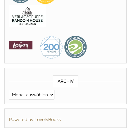
ARCHIV
Archiv
Powered by LovelyBooks