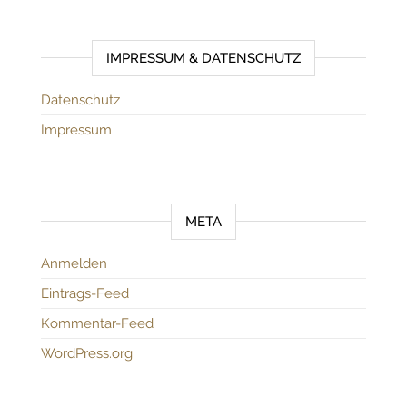
IMPRESSUM & DATENSCHUTZ
Datenschutz
Impressum
META
Anmelden
Eintrags-Feed
Kommentar-Feed
WordPress.org