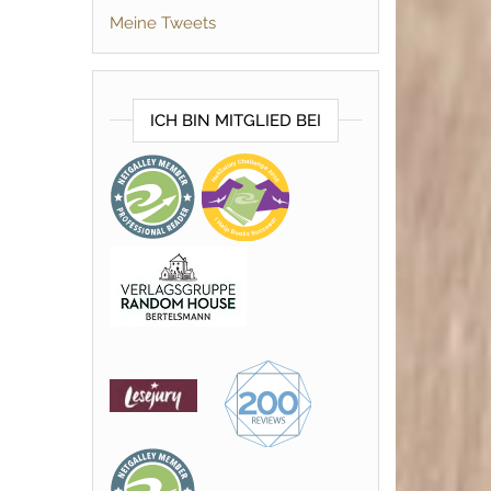
Meine Tweets
ICH BIN MITGLIED BEI