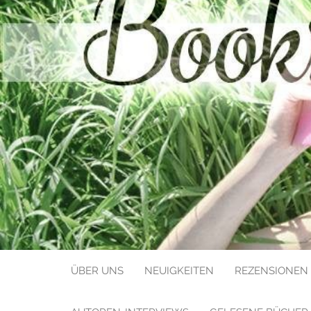
BOOKS LIK
ÜBER UNS
NEUIGKEITEN
REZENSIONEN