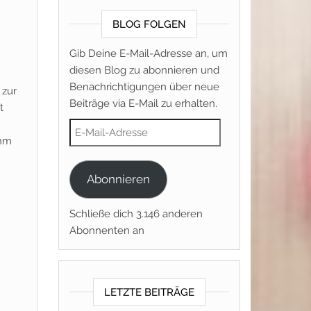
BLOG FOLGEN
Gib Deine E-Mail-Adresse an, um
diesen Blog zu abonnieren und
Benachrichtigungen über neue
 zur
Beiträge via E-Mail zu erhalten.
t
E-Mail-Adresse
ihm
Abonnieren
Schließe dich 3.146 anderen
Abonnenten an
LETZTE BEITRÄGE