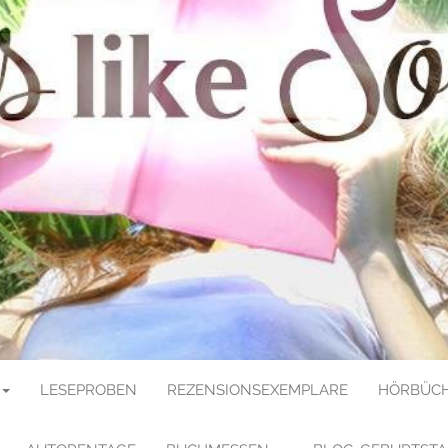
E SOULMATE
LESEPROBEN
REZENSIONSEXEMPLARE
HÖRBÜCH