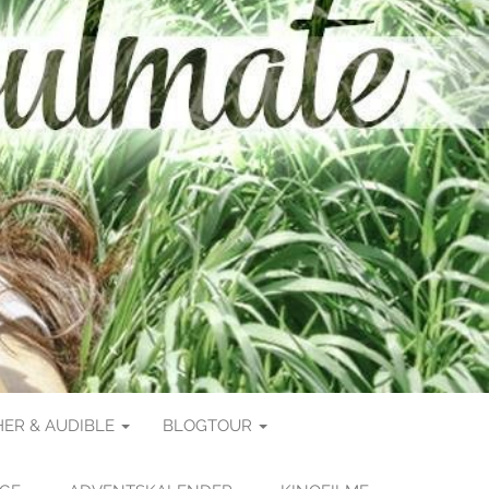
ER & AUDIBLE
BLOGTOUR