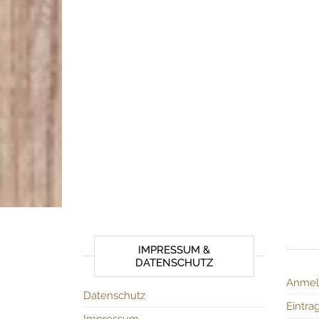
IMPRESSUM &
DATENSCHUTZ
Anmel
Datenschutz
Eintra