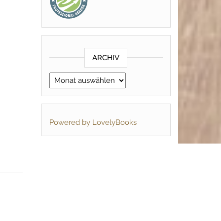
ARCHIV
Archiv
Powered by LovelyBooks