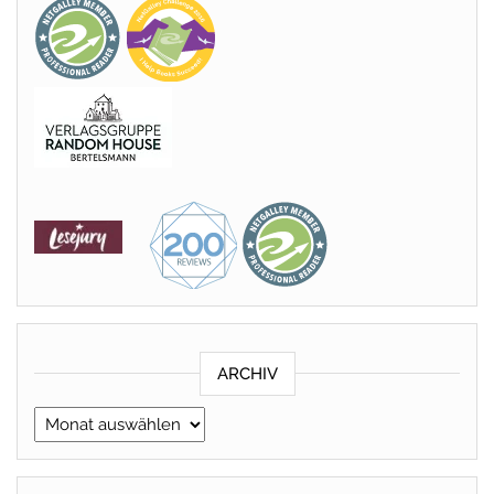
ARCHIV
Archiv