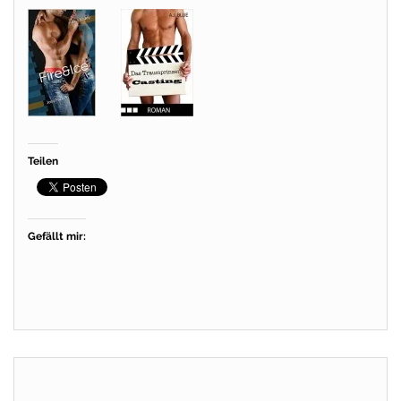
Teilen
Gefällt mir: