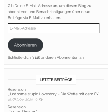
Gib Deine E-Mail-Adresse an, um diesen Blog zu
abonnieren und Benachrichtigungen über neue
Beiträge via E-Mail zu erhalten.
E-Mail-Adresse
Abonnieren
Schließe dich 3.146 anderen Abonnenten an
LETZTE BEITRÄGE
Rezension
„Just some stupid Lovestory – Die Wette mit dem Ex“
18. Oktober 2024
0
Rezension
„Tainted Dreams“