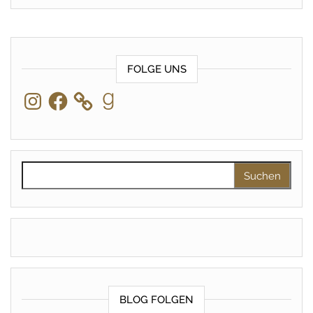
FOLGE UNS
Instagram
Facebook
Goodreads
Suchen nach:
BLOG FOLGEN