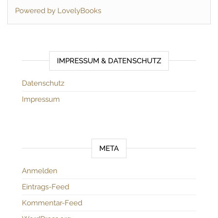
Powered by LovelyBooks
IMPRESSUM & DATENSCHUTZ
Datenschutz
Impressum
META
Anmelden
Eintrags-Feed
Kommentar-Feed