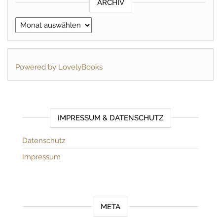
ARCHIV
Archiv
Powered by LovelyBooks
IMPRESSUM & DATENSCHUTZ
Datenschutz
Impressum
META