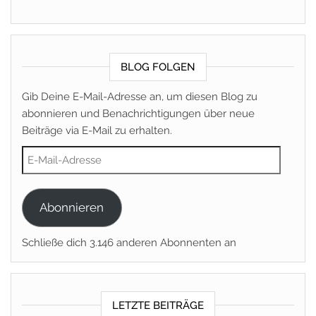
BLOG FOLGEN
Gib Deine E-Mail-Adresse an, um diesen Blog zu
abonnieren und Benachrichtigungen über neue
Beiträge via E-Mail zu erhalten.
E-Mail-Adresse
Abonnieren
Schließe dich 3.146 anderen Abonnenten an
LETZTE BEITRÄGE