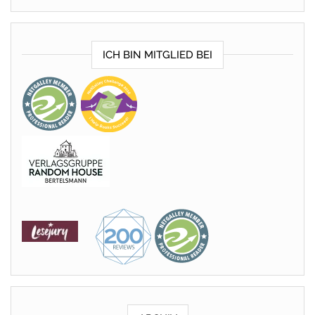
ICH BIN MITGLIED BEI