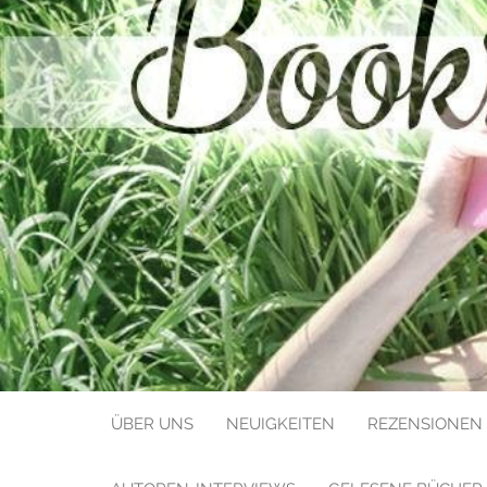
BOOKS LIK
ÜBER UNS
NEUIGKEITEN
REZENSIONEN