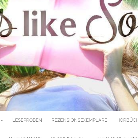
E SOULMATE
LESEPROBEN
REZENSIONSEXEMPLARE
HÖRBÜCH