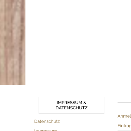
IMPRESSUM &
DATENSCHUTZ
Anmel
Datenschutz
Eintra