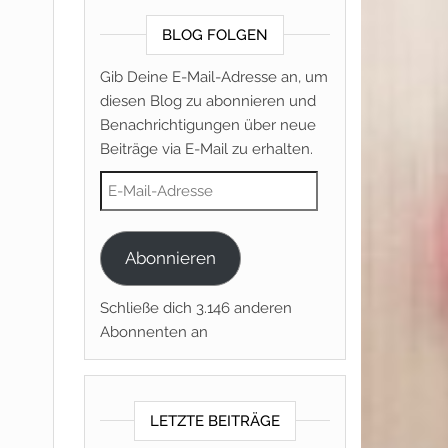
BLOG FOLGEN
Gib Deine E-Mail-Adresse an, um
diesen Blog zu abonnieren und
Benachrichtigungen über neue
Beiträge via E-Mail zu erhalten.
E-Mail-Adresse
Abonnieren
Schließe dich 3.146 anderen
Abonnenten an
LETZTE BEITRÄGE