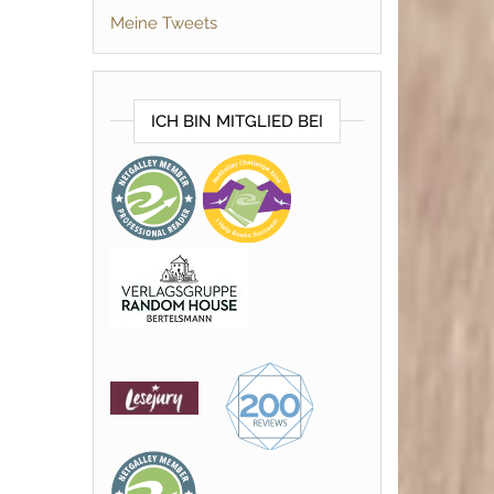
Meine Tweets
ICH BIN MITGLIED BEI