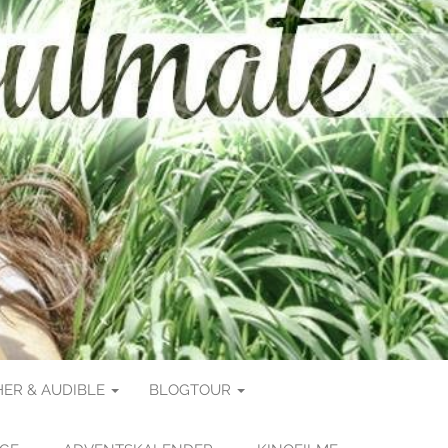
ER & AUDIBLE
BLOGTOUR