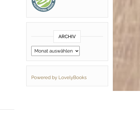
ARCHIV
Archiv
Powered by LovelyBooks