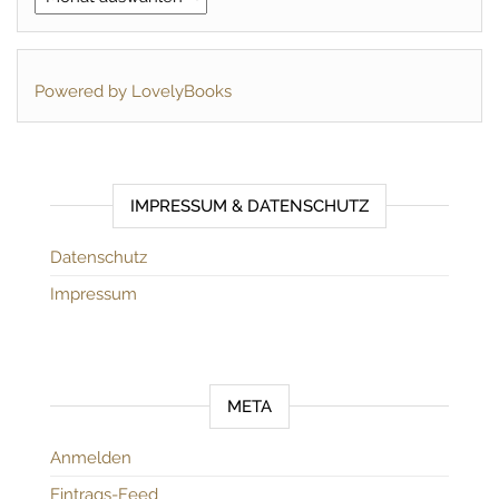
Powered by LovelyBooks
IMPRESSUM & DATENSCHUTZ
Datenschutz
Impressum
META
Anmelden
Eintrags-Feed