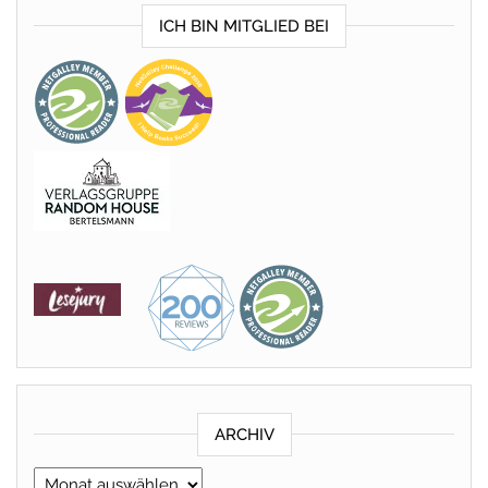
ICH BIN MITGLIED BEI
ARCHIV
Archiv