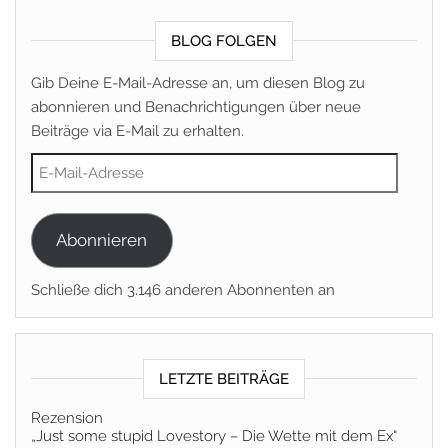
BLOG FOLGEN
Gib Deine E-Mail-Adresse an, um diesen Blog zu
abonnieren und Benachrichtigungen über neue
Beiträge via E-Mail zu erhalten.
E-Mail-Adresse
Abonnieren
Schließe dich 3.146 anderen Abonnenten an
LETZTE BEITRÄGE
Rezension
„Just some stupid Lovestory – Die Wette mit dem Ex“