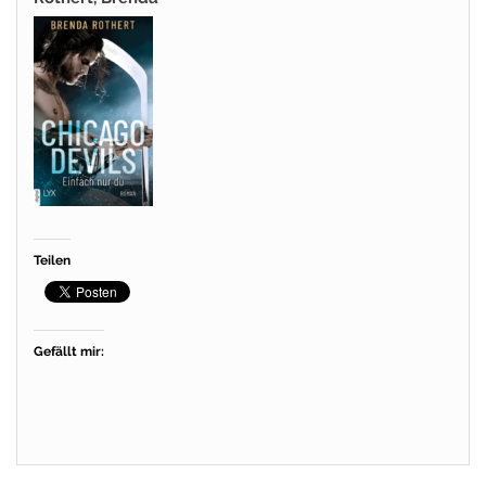
Teilen
Gefällt mir: