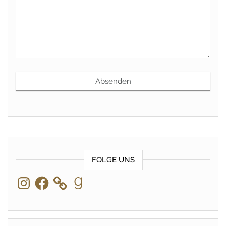
FOLGE UNS
Instagram
Facebook
Goodreads