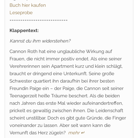
Buch hier kaufen
Leseprobe
===========================
Klappentext:
Kannst du ihm widerstehen?
Cannon Roth hat eine unglaubliche Wirkung auf
Frauen, die nicht immer positiv endet. Als eine seiner
Verehrerinnen sein Apartment kurz und klein schlägt,
braucht er dringend eine Unterkunft. Seine große
Schwester quartiert ihn daraufhin bei ihrer besten
Freundin Paige ein – der Paige, die Cannon seit seiner
Teenagerzeit heiße Träume beschert. Als die beiden
nach Jahren das erste Mal wieder aufeinandertreffen,
prickelt es gewaltig zwischen ihnen. Die Leidenschaft
scheint unstillbar. Doch es gibt gute Gründe, die Finger
voneinander zu lassen. Aber seit wann kann die
Vernunft das Herz zügeln?
mehr ↵