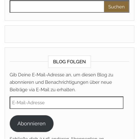
Suchen nach:
BLOG FOLGEN
Gib Deine E-Mail-Adresse an, um diesen Blog zu
abonnieren und Benachrichtigungen über neue
Beiträge via E-Mail zu erhalten.
E-Mail-Adresse
Abonnieren