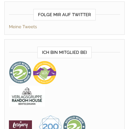
FOLGE MIR AUF TWITTER
Meine Tweets
ICH BIN MITGLIED BEI