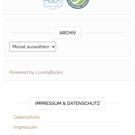
ARCHIV
Archiv
Powered by LovelyBooks
IMPRESSUM & DATENSCHUTZ
Datenschutz
Impressum