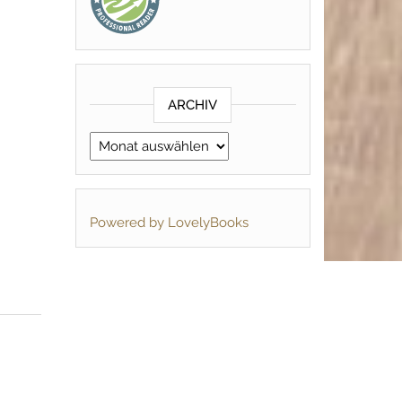
ARCHIV
Archiv
Powered by LovelyBooks