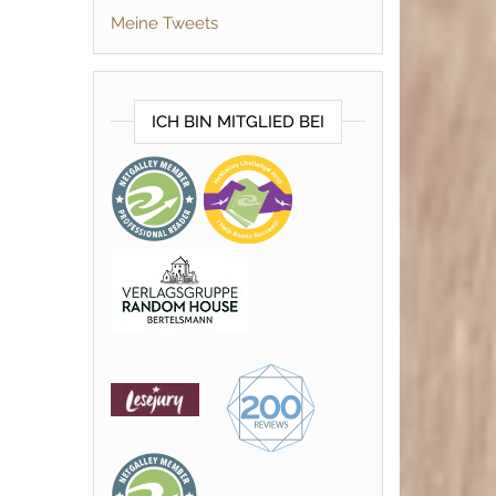
Meine Tweets
ICH BIN MITGLIED BEI