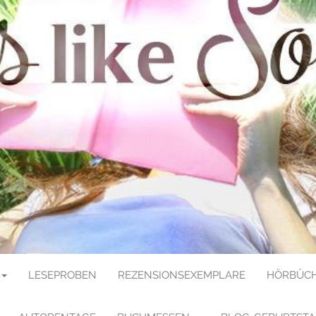
E SOULMATE
LESEPROBEN
REZENSIONSEXEMPLARE
HÖRBÜCH