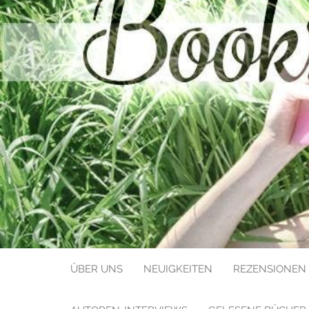
BOOKS LIK
ÜBER UNS
NEUIGKEITEN
REZENSIONEN