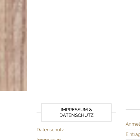
IMPRESSUM &
DATENSCHUTZ
Anmel
Datenschutz
Eintra