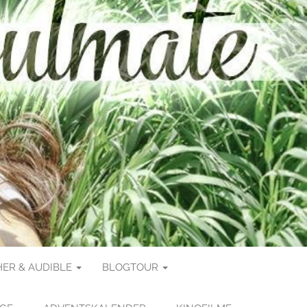
ER & AUDIBLE
BLOGTOUR