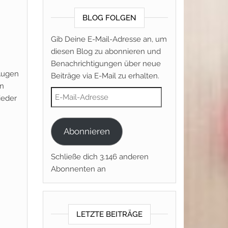
BLOG FOLGEN
Gib Deine E-Mail-Adresse an, um
diesen Blog zu abonnieren und
Benachrichtigungen über neue
 Augen
Beiträge via E-Mail zu erhalten.
in
E-Mail-Adresse
ieder
Abonnieren
Schließe dich 3.146 anderen
Abonnenten an
LETZTE BEITRÄGE