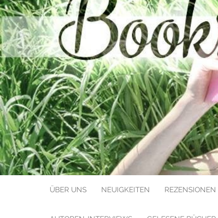
BOOKS LIK
ÜBER UNS
NEUIGKEITEN
REZENSIONEN