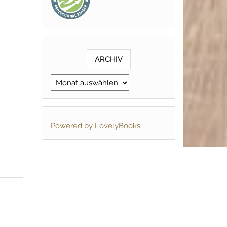
ARCHIV
Archiv
Powered by LovelyBooks