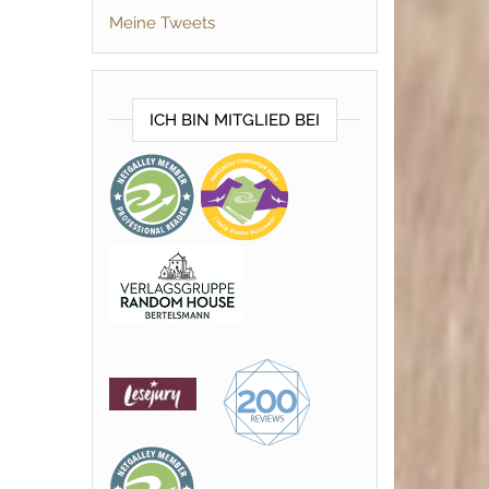
Meine Tweets
ICH BIN MITGLIED BEI