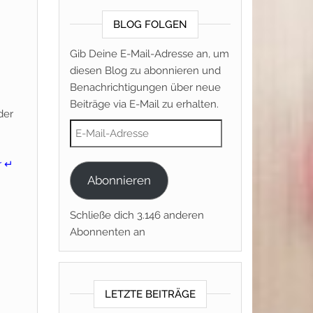
BLOG FOLGEN
Gib Deine E-Mail-Adresse an, um
diesen Blog zu abonnieren und
Benachrichtigungen über neue
Beiträge via E-Mail zu erhalten.
der
E-Mail-Adresse
r ↵
Abonnieren
Schließe dich 3.146 anderen
Abonnenten an
LETZTE BEITRÄGE