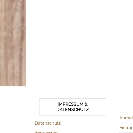
IMPRESSUM &
DATENSCHUTZ
Anmel
Datenschutz
Eintra