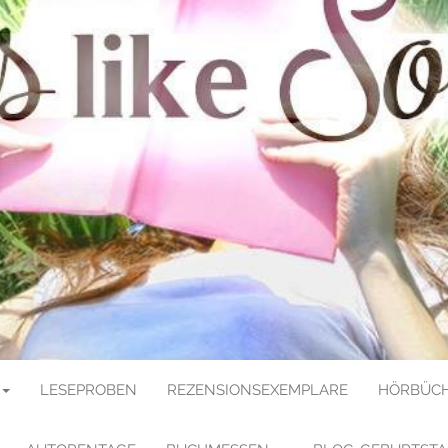
E SOULMATE
LESEPROBEN
REZENSIONSEXEMPLARE
HÖRBÜCH