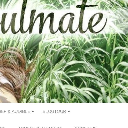
ER & AUDIBLE
BLOGTOUR