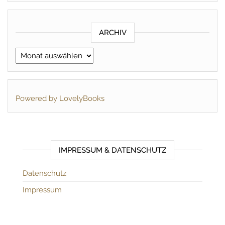
ARCHIV
Archiv
Powered by LovelyBooks
IMPRESSUM & DATENSCHUTZ
Datenschutz
Impressum