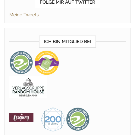
FOLGE MIR AUF TWITTER
Meine Tweets
ICH BIN MITGLIED BEI