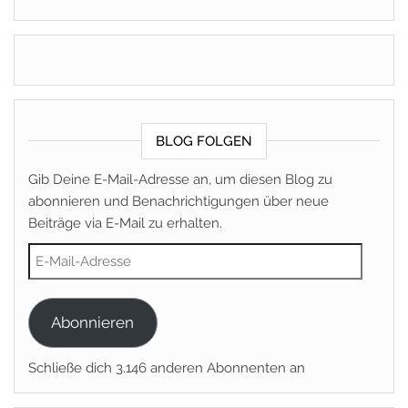
BLOG FOLGEN
Gib Deine E-Mail-Adresse an, um diesen Blog zu
abonnieren und Benachrichtigungen über neue
Beiträge via E-Mail zu erhalten.
E-Mail-Adresse
Abonnieren
Schließe dich 3.146 anderen Abonnenten an