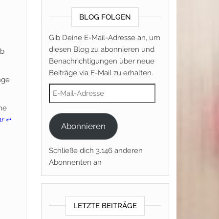
BLOG FOLGEN
Gib Deine E-Mail-Adresse an, um
diesen Blog zu abonnieren und
ob
Benachrichtigungen über neue
Beiträge via E-Mail zu erhalten.
nge
E-Mail-Adresse
ne
r ↵
Abonnieren
Schließe dich 3.146 anderen
Abonnenten an
LETZTE BEITRÄGE