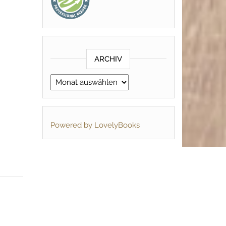
ARCHIV
Archiv
Powered by LovelyBooks