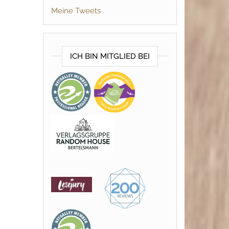
Meine Tweets
ICH BIN MITGLIED BEI