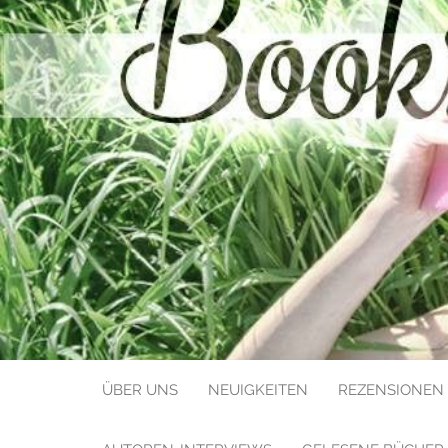
BOOKS LIK
ÜBER UNS
NEUIGKEITEN
REZENSIONEN