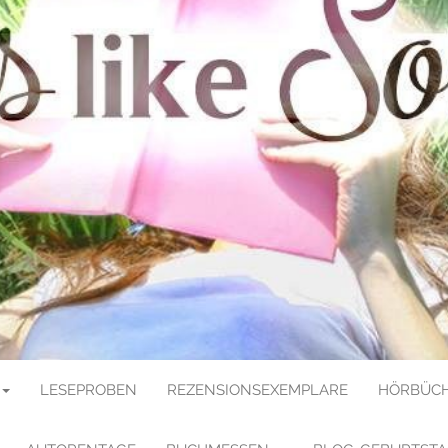
E SOULMATE
LESEPROBEN
REZENSIONSEXEMPLARE
HÖRBÜCH