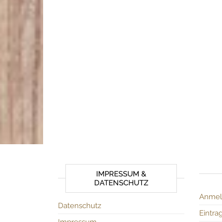
IMPRESSUM &
DATENSCHUTZ
Anmel
Datenschutz
Eintra