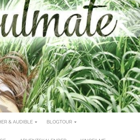
ER & AUDIBLE
BLOGTOUR