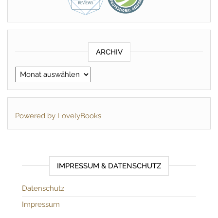
ARCHIV
Archiv
Powered by LovelyBooks
IMPRESSUM & DATENSCHUTZ
Datenschutz
Impressum