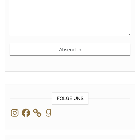
FOLGE UNS
Instagram
Facebook
Goodreads