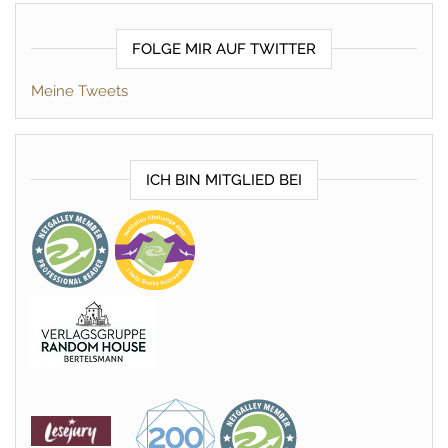
FOLGE MIR AUF TWITTER
Meine Tweets
ICH BIN MITGLIED BEI