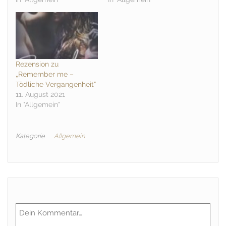
Rezension zu
„Remember me –
Tödliche Vergangenheit“
11. August 2021
In "Allgemein"
Kategorie
Allgemein