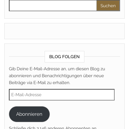
Suchen nach:
BLOG FOLGEN
Gib Deine E-Mail-Adresse an, um diesen Blog zu
abonnieren und Benachrichtigungen über neue
Beiträge via E-Mail zu erhalten.
E-Mail-Adresse
Abonnieren
Schließe dich 3.146 anderen Abonnenten an