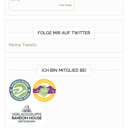
view books
FOLGE MIR AUF TWITTER
Meine Tweets
ICH BIN MITGLIED BEI