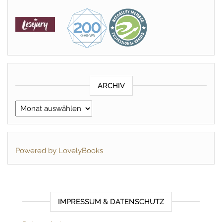
ARCHIV
Archiv
Powered by LovelyBooks
IMPRESSUM & DATENSCHUTZ