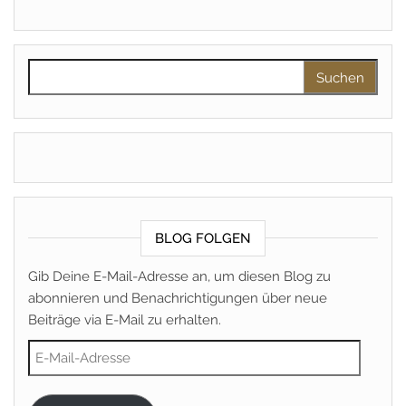
Suchen nach:
BLOG FOLGEN
Gib Deine E-Mail-Adresse an, um diesen Blog zu
abonnieren und Benachrichtigungen über neue
Beiträge via E-Mail zu erhalten.
E-Mail-Adresse