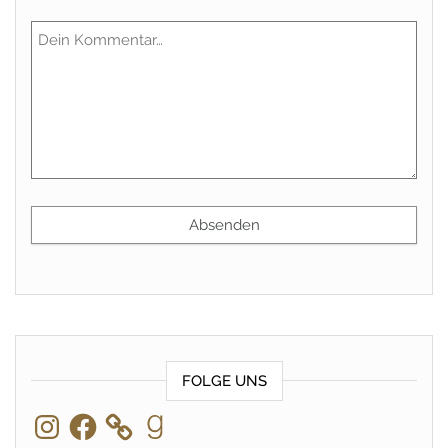
FOLGE UNS
Instagram
Facebook
Goodreads