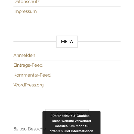
Datenschutz
Impressum
META
Anmelden
Eintrags-Feed
Kommentar-Feed
WordPress.org
BLOGSTATISTIK
Datenschutz & Cookies:
Diese Website verwendet
Cookies. Um mehr zu
62.010 Besuche
erfahren und Informationen