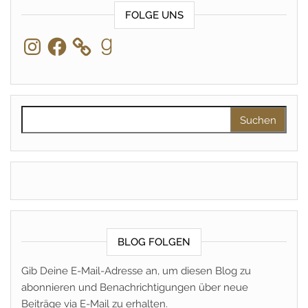
FOLGE UNS
Instagram
Facebook
Goodreads
Suchen nach:
BLOG FOLGEN
Gib Deine E-Mail-Adresse an, um diesen Blog zu
abonnieren und Benachrichtigungen über neue
Beiträge via E-Mail zu erhalten.