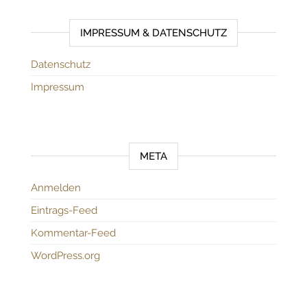
IMPRESSUM & DATENSCHUTZ
Datenschutz
Impressum
META
Anmelden
Eintrags-Feed
Kommentar-Feed
WordPress.org