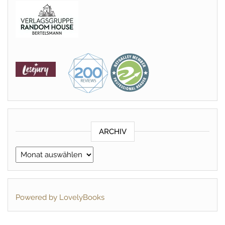
ARCHIV
Archiv
Powered by LovelyBooks