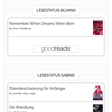
LESESTATUS SILVANA
Remember When Dreams Were Born
by
Anne Goldberg
LESESTATUS SABINE
Totenbeschwörung für Anfänger
by
Jennifer Alice Jager
Die Wandlung