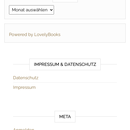
Archiv
Powered by LovelyBooks
IMPRESSUM & DATENSCHUTZ
Datenschutz
Impressum
META