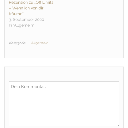
Rezension zu „Off Limits
– Wenn ich von dir
träume“
3. September 2020
In "Allgemein"
Kategorie
Allgemein