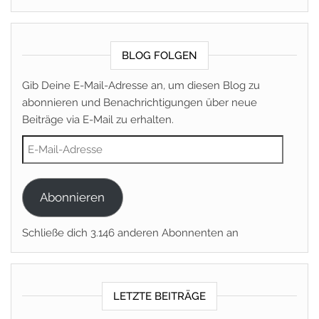
BLOG FOLGEN
Gib Deine E-Mail-Adresse an, um diesen Blog zu
abonnieren und Benachrichtigungen über neue
Beiträge via E-Mail zu erhalten.
E-Mail-Adresse
Abonnieren
Schließe dich 3.146 anderen Abonnenten an
LETZTE BEITRÄGE