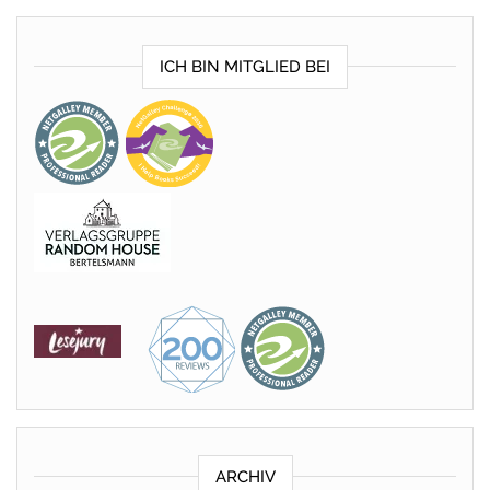
ICH BIN MITGLIED BEI
ARCHIV