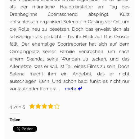
als der männliche Hauptdarsteller am Tag des
Drehbeginns überraschend abspringt. Kurz
entschlossen organisiert Selena ein Casting vor Ort, um
die Rolle neu zu besetzen. Doch das erweist sich als
schwieriger als gedacht – bis ihr Blick auf Gus Orosco
fällt. Der ehemalige Sportreporter hat sich auf dem
Campingplatz seiner Familie verkrochen, um nach
einem Skandal seine Wunden zu lecken, und das
Allerletzte, was er will, ist Teil eines Films zu sein. Doch
Selena macht ihm ein Angebot, das er nicht
ausschlagen kann. Und schon bald funkt es nicht nur
vor laufender Kamera …
mehr
4 von 5
Teilen