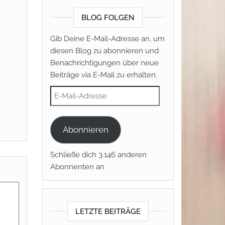
BLOG FOLGEN
Gib Deine E-Mail-Adresse an, um
diesen Blog zu abonnieren und
Benachrichtigungen über neue
Beiträge via E-Mail zu erhalten.
E-Mail-Adresse
Abonnieren
Schließe dich 3.146 anderen
Abonnenten an
LETZTE BEITRÄGE