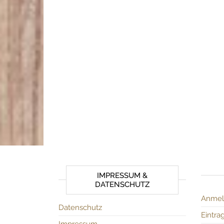
IMPRESSUM &
DATENSCHUTZ
Anmel
Datenschutz
Eintra