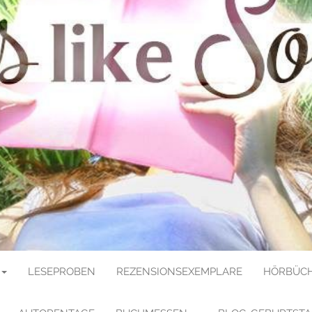
E SOULMATE
LESEPROBEN
REZENSIONSEXEMPLARE
HÖRBÜCH