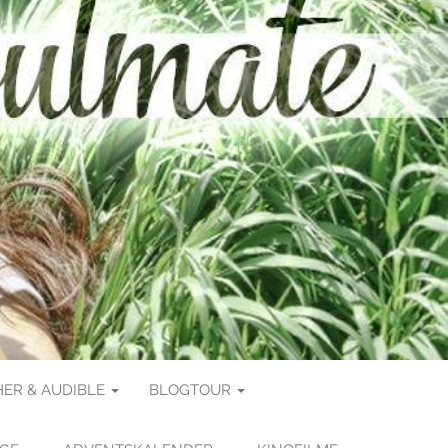
ER & AUDIBLE
BLOGTOUR