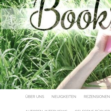
BOOKS LIK
ÜBER UNS
NEUIGKEITEN
REZENSIONEN