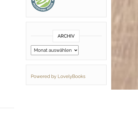
ARCHIV
Archiv
Powered by LovelyBooks