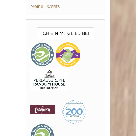
Meine Tweets
ICH BIN MITGLIED BEI