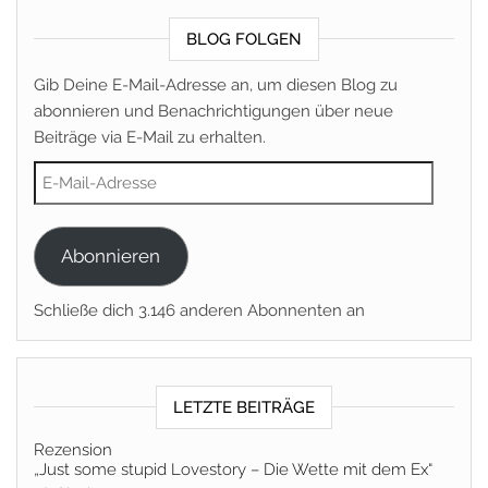
BLOG FOLGEN
Gib Deine E-Mail-Adresse an, um diesen Blog zu
abonnieren und Benachrichtigungen über neue
Beiträge via E-Mail zu erhalten.
E-Mail-Adresse
Abonnieren
Schließe dich 3.146 anderen Abonnenten an
LETZTE BEITRÄGE
Rezension
„Just some stupid Lovestory – Die Wette mit dem Ex“