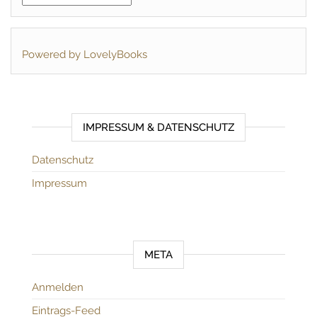
Powered by LovelyBooks
IMPRESSUM & DATENSCHUTZ
Datenschutz
Impressum
META
Anmelden
Eintrags-Feed