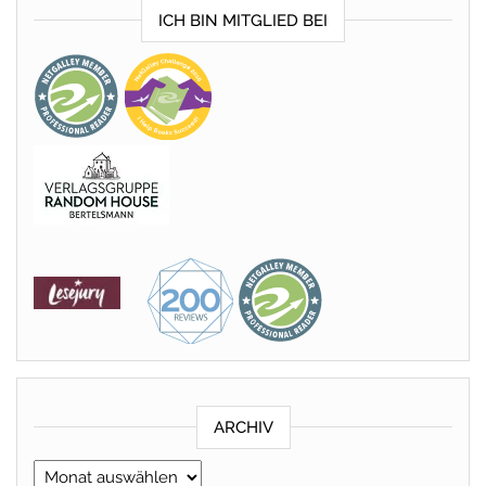
ICH BIN MITGLIED BEI
ARCHIV
Archiv