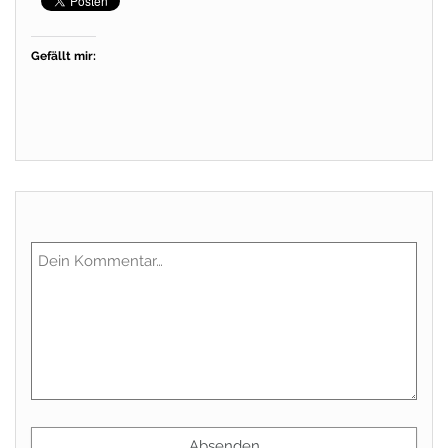
Gefällt mir: