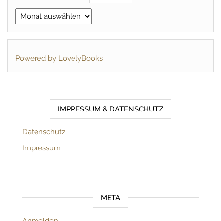
Archiv
Powered by LovelyBooks
IMPRESSUM & DATENSCHUTZ
Datenschutz
Impressum
META
Anmelden