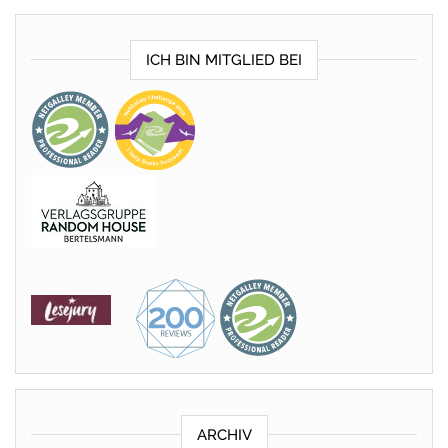
ICH BIN MITGLIED BEI
ARCHIV