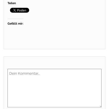
Teilen
Gefällt mir: