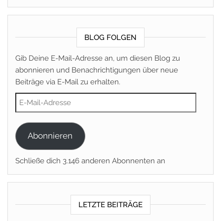
BLOG FOLGEN
Gib Deine E-Mail-Adresse an, um diesen Blog zu
abonnieren und Benachrichtigungen über neue
Beiträge via E-Mail zu erhalten.
E-Mail-Adresse
Abonnieren
Schließe dich 3.146 anderen Abonnenten an
LETZTE BEITRÄGE