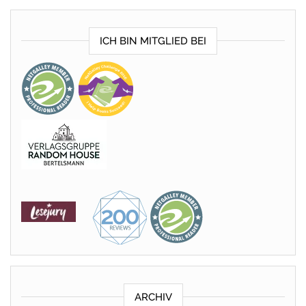
ICH BIN MITGLIED BEI
ARCHIV