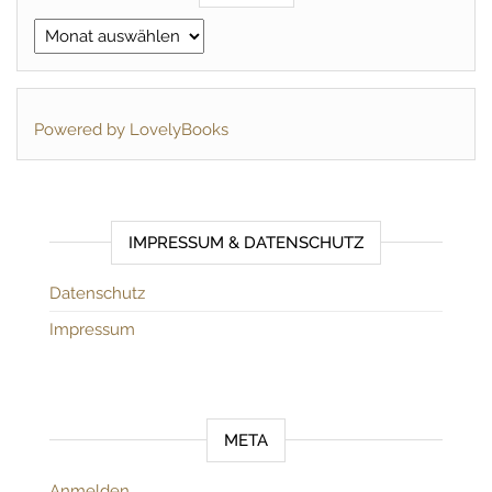
Archiv
Powered by LovelyBooks
IMPRESSUM & DATENSCHUTZ
Datenschutz
Impressum
META
Anmelden