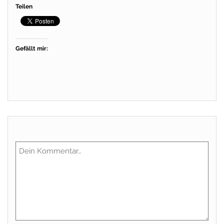
Teilen
Gefällt mir: