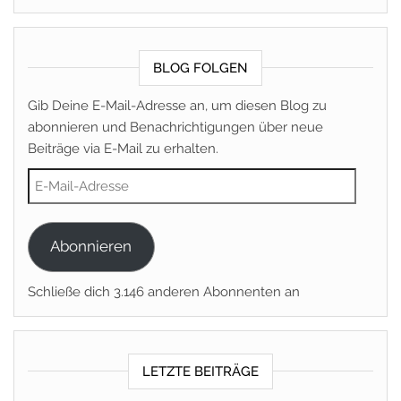
BLOG FOLGEN
Gib Deine E-Mail-Adresse an, um diesen Blog zu
abonnieren und Benachrichtigungen über neue
Beiträge via E-Mail zu erhalten.
E-Mail-Adresse
Abonnieren
Schließe dich 3.146 anderen Abonnenten an
LETZTE BEITRÄGE