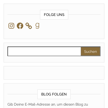
FOLGE UNS
Instagram
Facebook
Goodreads
Suchen nach:
BLOG FOLGEN
Gib Deine E-Mail-Adresse an, um diesen Blog zu