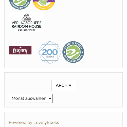
ARCHIV
Archiv
Powered by LovelyBooks