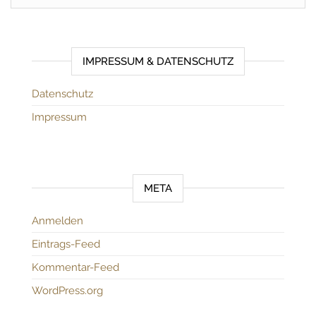
IMPRESSUM & DATENSCHUTZ
Datenschutz
Impressum
META
Anmelden
Eintrags-Feed
Kommentar-Feed
WordPress.org