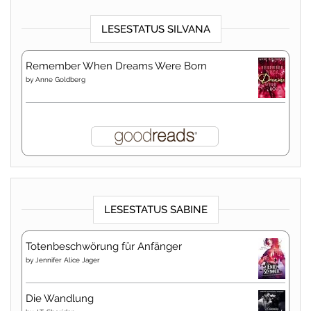
LESESTATUS SILVANA
Remember When Dreams Were Born
by
Anne Goldberg
LESESTATUS SABINE
Totenbeschwörung für Anfänger
by
Jennifer Alice Jager
Die Wandlung