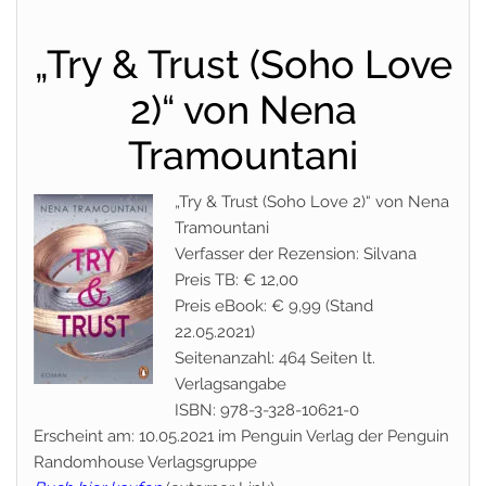
„Try & Trust (Soho Love
2)“ von Nena
Tramountani
„Try & Trust (Soho Love 2)“ von Nena
Tramountani
Verfasser der Rezension: Silvana
Preis TB: € 12,00
Preis eBook: € 9,99 (Stand
22.05.2021)
Seitenanzahl: 464 Seiten lt.
Verlagsangabe
ISBN: 978-3-328-10621-0
Erscheint am: 10.05.2021 im Penguin Verlag der Penguin
Randomhouse Verlagsgruppe