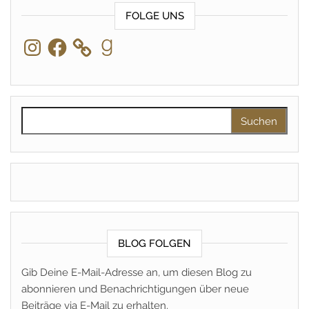
FOLGE UNS
Instagram
Facebook
Goodreads
Suchen nach:
BLOG FOLGEN
Gib Deine E-Mail-Adresse an, um diesen Blog zu
abonnieren und Benachrichtigungen über neue
Beiträge via E-Mail zu erhalten.