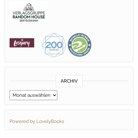
ARCHIV
Archiv
Powered by LovelyBooks