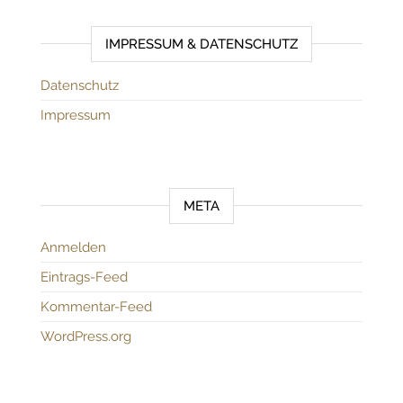
IMPRESSUM & DATENSCHUTZ
Datenschutz
Impressum
META
Anmelden
Eintrags-Feed
Kommentar-Feed
WordPress.org