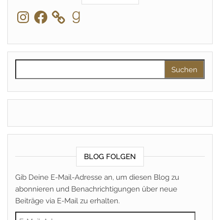
Instagram
Facebook
Goodreads
Suchen nach:
BLOG FOLGEN
Gib Deine E-Mail-Adresse an, um diesen Blog zu
abonnieren und Benachrichtigungen über neue
Beiträge via E-Mail zu erhalten.
E-Mail-Adresse