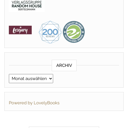
ARCHIV
Archiv
Powered by LovelyBooks