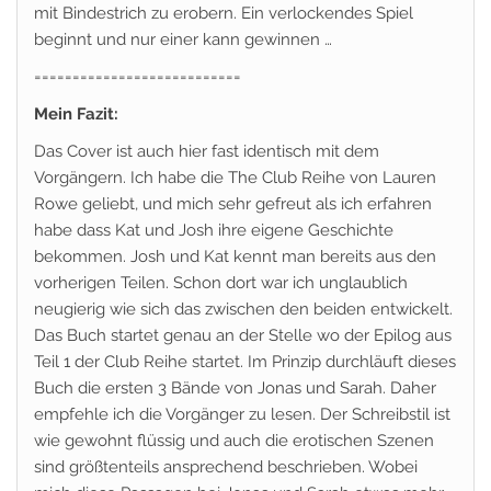
mit Bindestrich zu erobern. Ein verlockendes Spiel
beginnt und nur einer kann gewinnen …
===========================
Mein Fazit:
Das Cover ist auch hier fast identisch mit dem
Vorgängern. Ich habe die The Club Reihe von Lauren
Rowe geliebt, und mich sehr gefreut als ich erfahren
habe dass Kat und Josh ihre eigene Geschichte
bekommen. Josh und Kat kennt man bereits aus den
vorherigen Teilen. Schon dort war ich unglaublich
neugierig wie sich das zwischen den beiden entwickelt.
Das Buch startet genau an der Stelle wo der Epilog aus
Teil 1 der Club Reihe startet. Im Prinzip durchläuft dieses
Buch die ersten 3 Bände von Jonas und Sarah. Daher
empfehle ich die Vorgänger zu lesen. Der Schreibstil ist
wie gewohnt flüssig und auch die erotischen Szenen
sind größtenteils ansprechend beschrieben. Wobei