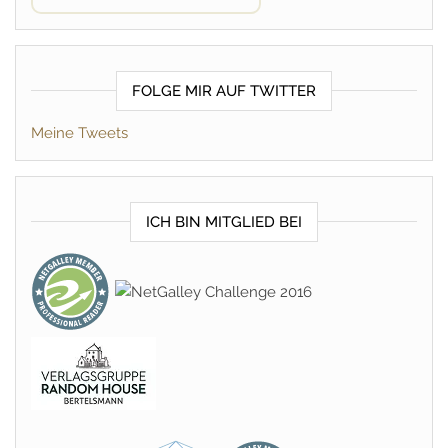
FOLGE MIR AUF TWITTER
Meine Tweets
ICH BIN MITGLIED BEI