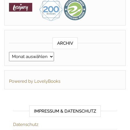
ARCHIV
Archiv
Powered by LovelyBooks
IMPRESSUM & DATENSCHUTZ
Datenschutz