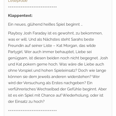
Leseprobe
===========================
Klappentext:
Ein neues, glühend heißes Spiel beginnt …
Playboy Josh Faraday ist es gewohnt, zu bekommen,
was er will. Und als Nächstes steht Sarahs beste
Freundin auf seiner Liste – Kat Morgan, das wilde
Partygirl. Wer auch immer behauptet, Liebe sei
genügsam, ist diesen beiden noch nicht begegnet. Josh
und Kat pokern gerne hoch. Was wäre die Liebe auch
ohne Vorspiel und hohen Spieleinsatz? Doch wie lange
können sie dem jeweils anderen widerstehen? Wer
wird der Versuchung als Erstes nachgeben? Ein
verführerisches Wechselbad der Gefühle beginnt. Aber
ist es ein Spiel mit Chance auf Wiederholung, oder ist
der Einsatz zu hoch?
===========================