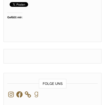
Gefällt mir:
FOLGE UNS
Instagram
Facebook
Goodreads