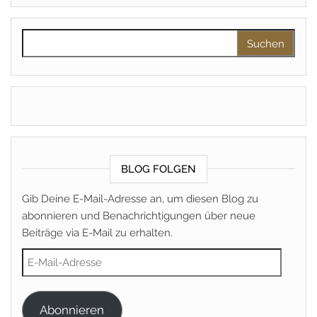
Suchen nach:
BLOG FOLGEN
Gib Deine E-Mail-Adresse an, um diesen Blog zu
abonnieren und Benachrichtigungen über neue
Beiträge via E-Mail zu erhalten.
E-Mail-Adresse
Abonnieren