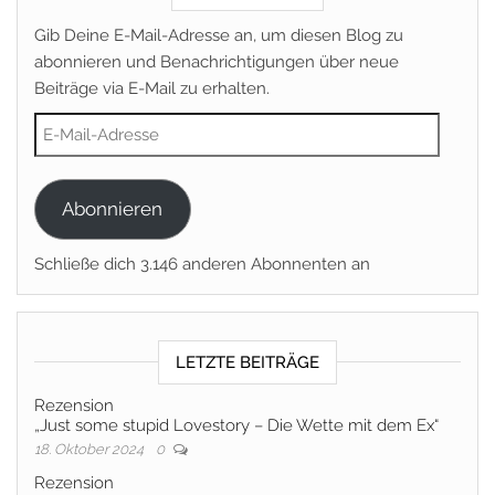
Gib Deine E-Mail-Adresse an, um diesen Blog zu
abonnieren und Benachrichtigungen über neue
Beiträge via E-Mail zu erhalten.
E-Mail-Adresse
Abonnieren
Schließe dich 3.146 anderen Abonnenten an
LETZTE BEITRÄGE
Rezension
„Just some stupid Lovestory – Die Wette mit dem Ex“
18. Oktober 2024
0
Rezension