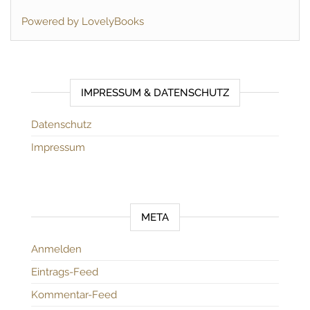
Powered by LovelyBooks
IMPRESSUM & DATENSCHUTZ
Datenschutz
Impressum
META
Anmelden
Eintrags-Feed
Kommentar-Feed