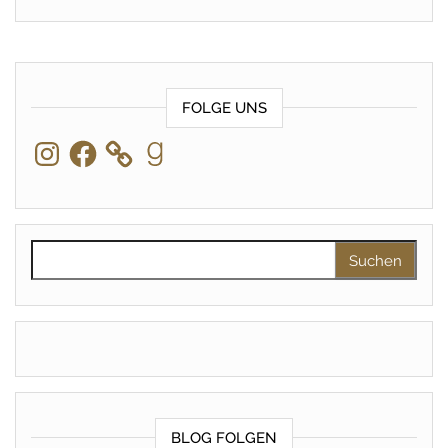
FOLGE UNS
Instagram
Facebook
Goodreads
Suchen nach:
BLOG FOLGEN