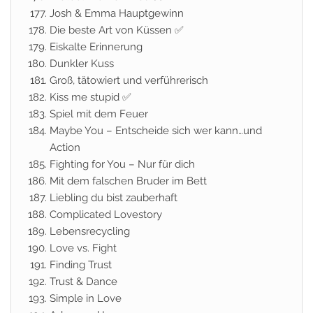
Josh & Emma Hauptgewinn
Die beste Art von Küssen ✅
Eiskalte Erinnerung
Dunkler Kuss
Groß, tätowiert und verführerisch
Kiss me stupid ✅
Spiel mit dem Feuer
Maybe You – Entscheide sich wer kann…und
Action
Fighting for You – Nur für dich
Mit dem falschen Bruder im Bett
Liebling du bist zauberhaft
Complicated Lovestory
Lebensrecycling
Love vs. Fight
Finding Trust
Trust & Dance
Simple in Love