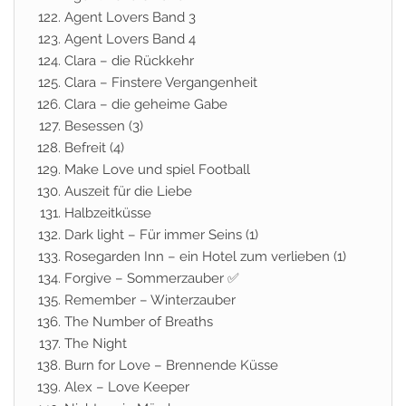
Agent Lovers Band 3
Agent Lovers Band 4
Clara – die Rückkehr
Clara – Finstere Vergangenheit
Clara – die geheime Gabe
Besessen (3)
Befreit (4)
Make Love und spiel Football
Auszeit für die Liebe
Halbzeitküsse
Dark light – Für immer Seins (1)
Rosegarden Inn – ein Hotel zum verlieben (1)
Forgive – Sommerzauber ✅
Remember – Winterzauber
The Number of Breaths
The Night
Burn for Love – Brennende Küsse
Alex – Love Keeper