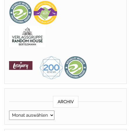
ARCHIV
Archiv