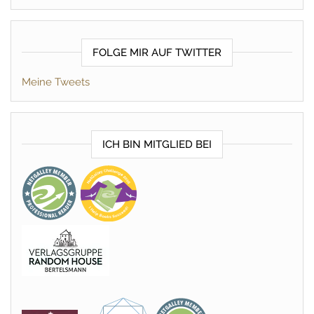
FOLGE MIR AUF TWITTER
Meine Tweets
ICH BIN MITGLIED BEI