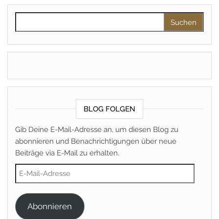
Suchen nach:
BLOG FOLGEN
Gib Deine E-Mail-Adresse an, um diesen Blog zu
abonnieren und Benachrichtigungen über neue
Beiträge via E-Mail zu erhalten.
E-Mail-Adresse
Abonnieren