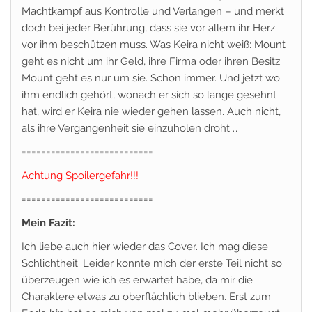
Machtkampf aus Kontrolle und Verlangen – und merkt
doch bei jeder Berührung, dass sie vor allem ihr Herz
vor ihm beschützen muss. Was Keira nicht weiß: Mount
geht es nicht um ihr Geld, ihre Firma oder ihren Besitz.
Mount geht es nur um sie. Schon immer. Und jetzt wo
ihm endlich gehört, wonach er sich so lange gesehnt
hat, wird er Keira nie wieder gehen lassen. Auch nicht,
als ihre Vergangenheit sie einzuholen droht …
===========================
Achtung Spoilergefahr!!!
===========================
Mein Fazit:
Ich liebe auch hier wieder das Cover. Ich mag diese
Schlichtheit. Leider konnte mich der erste Teil nicht so
überzeugen wie ich es erwartet habe, da mir die
Charaktere etwas zu oberflächlich blieben. Erst zum