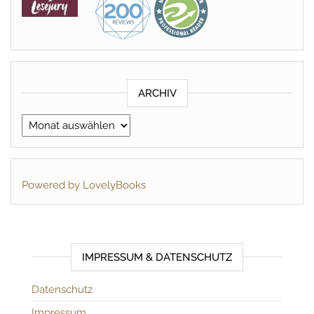
ARCHIV
Archiv
Powered by LovelyBooks
IMPRESSUM & DATENSCHUTZ
Datenschutz
Impressum