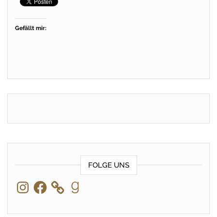
Gefällt mir:
FOLGE UNS
Instagram
Facebook
Goodreads