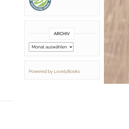
ARCHIV
Archiv
Powered by LovelyBooks