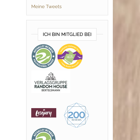
Meine Tweets
ICH BIN MITGLIED BEI