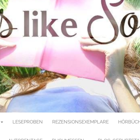
E SOULMATE
LESEPROBEN
REZENSIONSEXEMPLARE
HÖRBÜCH