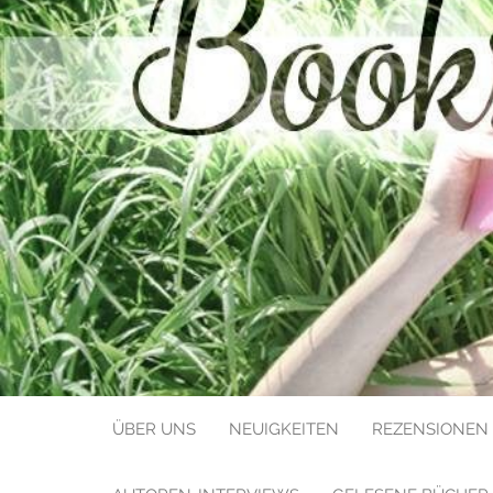
BOOKS LIK
ÜBER UNS
NEUIGKEITEN
REZENSIONEN