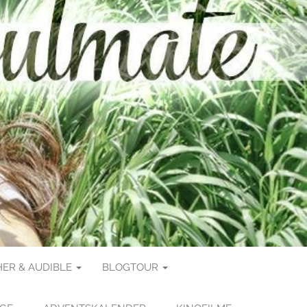
ER & AUDIBLE
BLOGTOUR