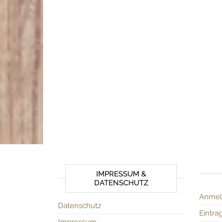
IMPRESSUM &
DATENSCHUTZ
Anmel
Datenschutz
Eintra