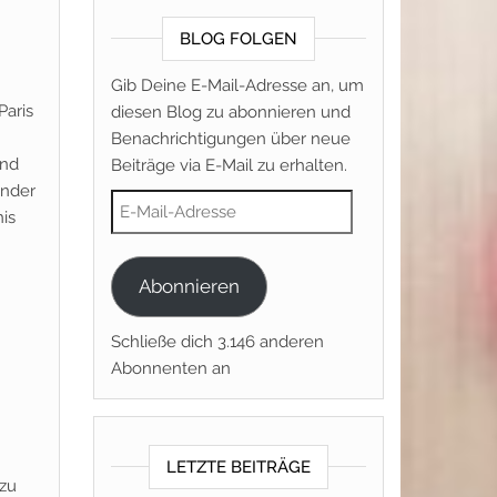
BLOG FOLGEN
Gib Deine E-Mail-Adresse an, um
Paris
diesen Blog zu abonnieren und
Benachrichtigungen über neue
und
Beiträge via E-Mail zu erhalten.
ander
E-Mail-Adresse
is
Abonnieren
Schließe dich 3.146 anderen
Abonnenten an
LETZTE BEITRÄGE
 zu