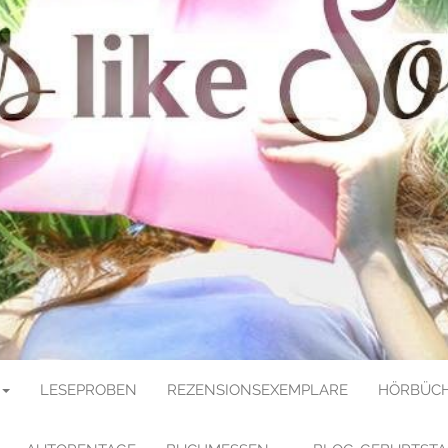
E SOULMATE
LESEPROBEN
REZENSIONSEXEMPLARE
HÖRBÜCH