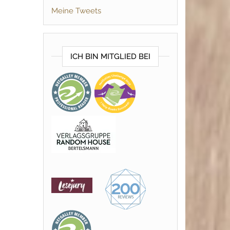
Meine Tweets
ICH BIN MITGLIED BEI