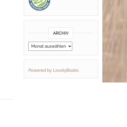
ARCHIV
Archiv
Powered by LovelyBooks