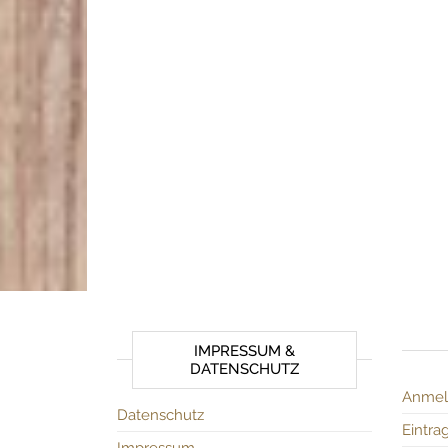
IMPRESSUM &
DATENSCHUTZ
Anmel
Datenschutz
Eintra