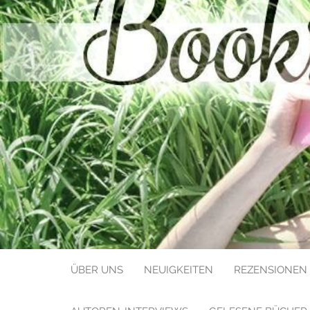
BOOKS LIK
ÜBER UNS
NEUIGKEITEN
REZENSIONEN