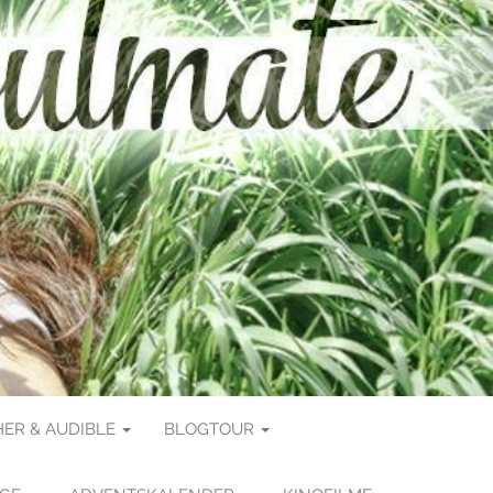
ER & AUDIBLE
BLOGTOUR