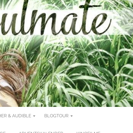
ER & AUDIBLE
BLOGTOUR