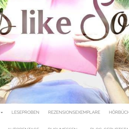
E SOULMATE
LESEPROBEN
REZENSIONSEXEMPLARE
HÖRBÜCH