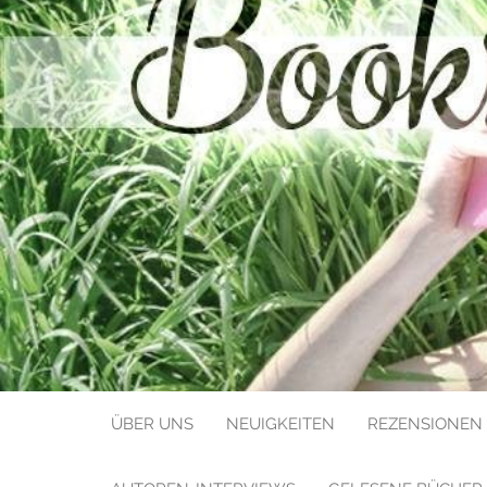
BOOKS LIK
ÜBER UNS
NEUIGKEITEN
REZENSIONEN