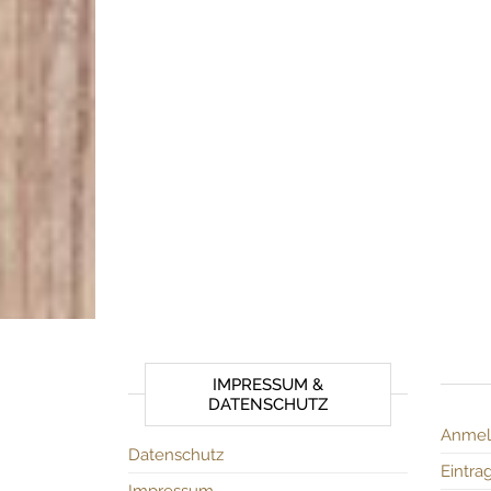
IMPRESSUM &
DATENSCHUTZ
Anmel
Datenschutz
Eintra