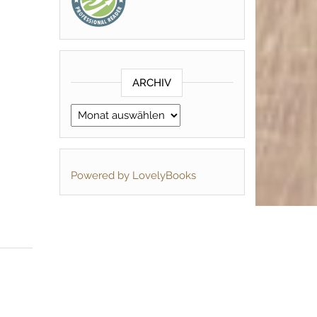
ARCHIV
Archiv
Powered by LovelyBooks