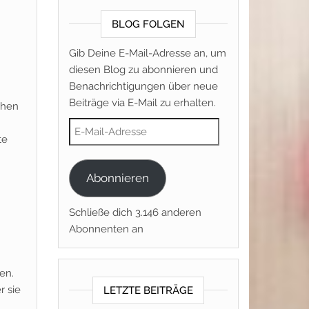
BLOG FOLGEN
Gib Deine E-Mail-Adresse an, um
diesen Blog zu abonnieren und
Benachrichtigungen über neue
Beiträge via E-Mail zu erhalten.
chen
E-Mail-Adresse
te
Abonnieren
Schließe dich 3.146 anderen
Abonnenten an
en.
r sie
LETZTE BEITRÄGE