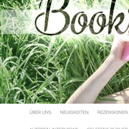
BOOKS LIK
ÜBER UNS
NEUIGKEITEN
REZENSIONEN