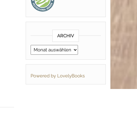
ARCHIV
Archiv
Powered by LovelyBooks