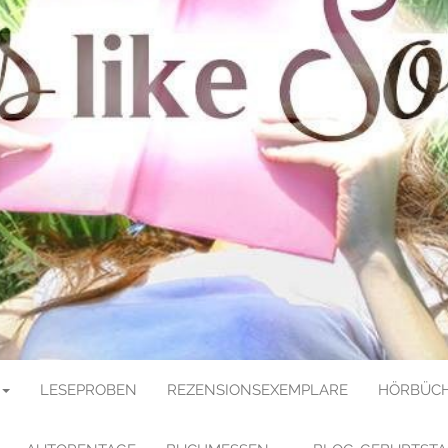
E SOULMATE
LESEPROBEN
REZENSIONSEXEMPLARE
HÖRBÜCH