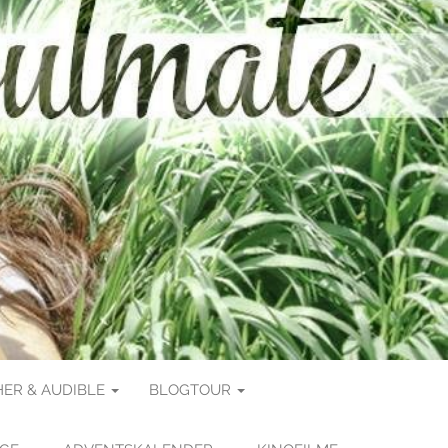
ER & AUDIBLE
BLOGTOUR