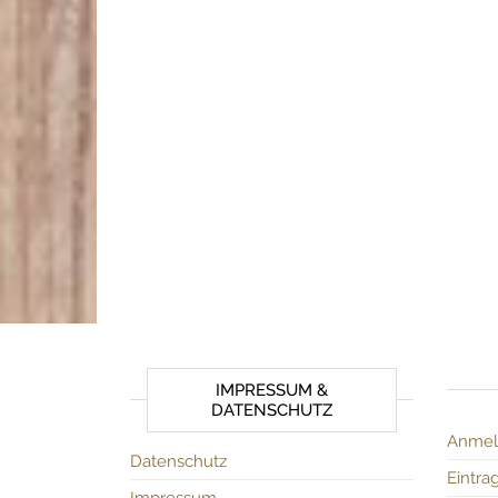
IMPRESSUM &
DATENSCHUTZ
Anmel
Datenschutz
Eintra