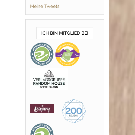
Meine Tweets
ICH BIN MITGLIED BEI