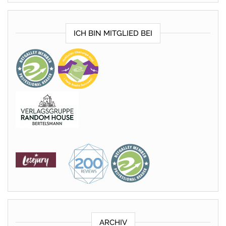
ICH BIN MITGLIED BEI
ARCHIV