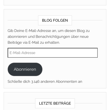
BLOG FOLGEN
Gib Deine E-Mail-Adresse an, um diesen Blog zu
abonnieren und Benachrichtigungen über neue
Beiträge via E-Mail zu erhalten.
E-Mail-Adresse
Abonnieren
Schließe dich 3.146 anderen Abonnenten an
LETZTE BEITRÄGE