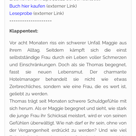
Buch hier kaufen
(externer Link)
Leseprobe
(externer Link)
====================
Klappentext:
Vor acht Monaten riss ein schwerer Unfall Maggie aus
ihrem Alltag. Seitdem kämpft sich die einst
selbstständige Frau durch ein Leben voller Schmerzen
und Einschränkungen. Doch als sie Thomas begegnet,
fasst sie neuen Lebensmut. Der charmante
Hotelmanager behandelt sie nicht wie etwas
Zerbrechliches, sondern wie eine Frau, die es wert ist,
geliebt zu werden.
Thomas trägt seit Monaten schwere Schuldgefühle mit
sich herum. Als er Maggie begegnet und sieht, wie stark
die junge Frau ihr Schicksal meistert, wird er von seinen
Gefühlen überwältigt. Wie nah darf er ihr sein, ohne von
der Vergangenheit erdrückt zu werden? Und wie viel