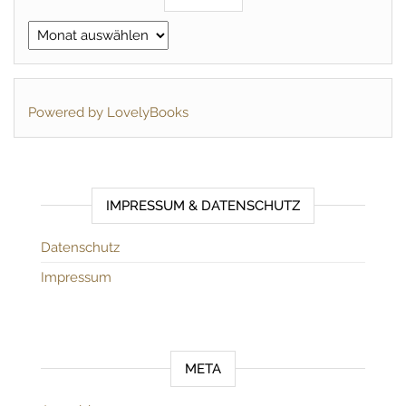
Archiv
Powered by LovelyBooks
IMPRESSUM & DATENSCHUTZ
Datenschutz
Impressum
META