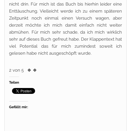
nicht drin. Für mich ist das Buch bis hierhin leider eine
Enttäuschung. Vielleicht werde ich zu einem späteren
Zeitpunkt noch einmal einen Versuch wagen, aber
derzeit möchte ich mich damit einfach nicht weiter
abmühen. Für mich sehr schade, da ich mich wirklich
sehr auf dieses Buch gefreut habe. Der Klappentext hat
viel Potential das für mich zumindest soweit ich
gelesen habe nicht ausgeschöpft wurde.
2 von 5
🍀
🍀
Teilen
Gefällt mir: