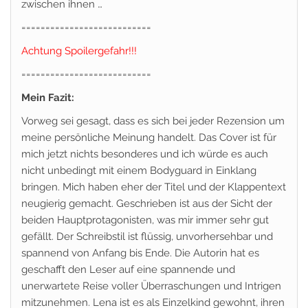
zwischen ihnen …
===========================
Achtung Spoilergefahr!!!
===========================
Mein Fazit:
Vorweg sei gesagt, dass es sich bei jeder Rezension um
meine persönliche Meinung handelt. Das Cover ist für
mich jetzt nichts besonderes und ich würde es auch
nicht unbedingt mit einem Bodyguard in Einklang
bringen. Mich haben eher der Titel und der Klappentext
neugierig gemacht. Geschrieben ist aus der Sicht der
beiden Hauptprotagonisten, was mir immer sehr gut
gefällt. Der Schreibstil ist flüssig, unvorhersehbar und
spannend von Anfang bis Ende. Die Autorin hat es
geschafft den Leser auf eine spannende und
unerwartete Reise voller Überraschungen und Intrigen
mitzunehmen. Lena ist es als Einzelkind gewohnt, ihren