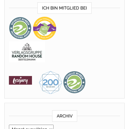
ICH BIN MITGLIED BEI
ARCHIV
Archiv