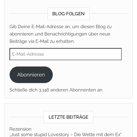
BLOG FOLGEN
Gib Deine E-Mail-Adresse an, um diesen Blog zu
abonnieren und Benachrichtigungen über neue
Beiträge via E-Mail zu erhalten.
E-Mail-Adresse
Abonnieren
Schließe dich 3.146 anderen Abonnenten an
LETZTE BEITRÄGE
Rezension
„Just some stupid Lovestory – Die Wette mit dem Ex“