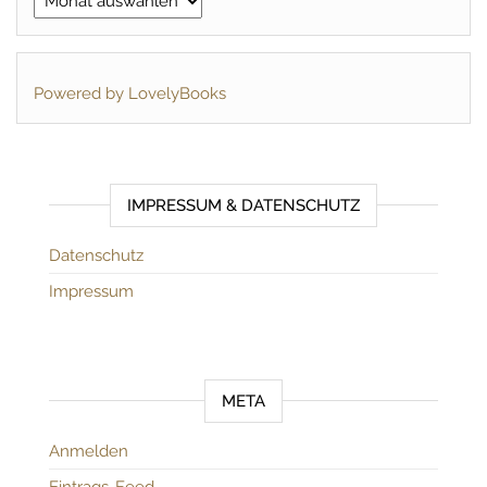
Powered by LovelyBooks
IMPRESSUM & DATENSCHUTZ
Datenschutz
Impressum
META
Anmelden