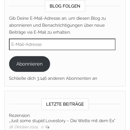
BLOG FOLGEN
Gib Deine E-Mail-Adresse an, um diesen Blog zu
abonnieren und Benachrichtigungen über neue
Beiträge via E-Mail zu erhalten.
E-Mail-Adresse
Abonnieren
Schließe dich 3.146 anderen Abonnenten an
LETZTE BEITRÄGE
Rezension
„Just some stupid Lovestory – Die Wette mit dem Ex“
18. Oktober 2024
0