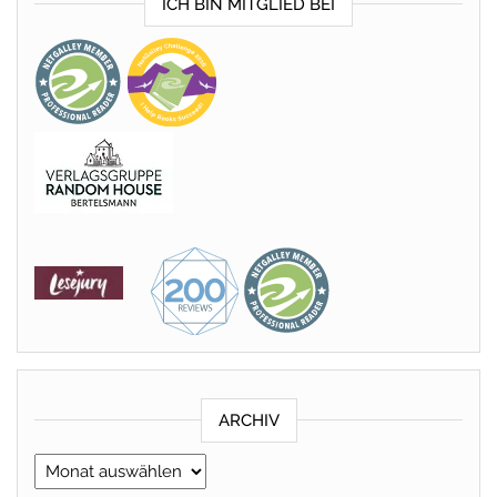
ICH BIN MITGLIED BEI
ARCHIV
Archiv