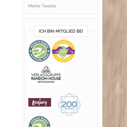
Meine Tweets
ICH BIN MITGLIED BEI