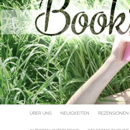
BOOKS LIK
ÜBER UNS
NEUIGKEITEN
REZENSIONEN