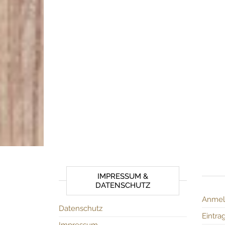
IMPRESSUM &
DATENSCHUTZ
Anmel
Datenschutz
Eintra