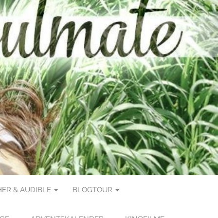
ER & AUDIBLE
BLOGTOUR