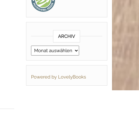
ARCHIV
Archiv
Powered by LovelyBooks