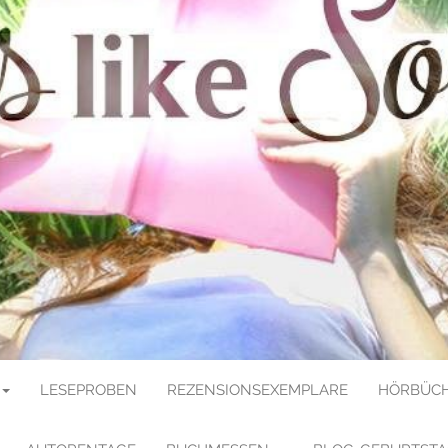
E SOULMATE
LESEPROBEN
REZENSIONSEXEMPLARE
HÖRBÜCH