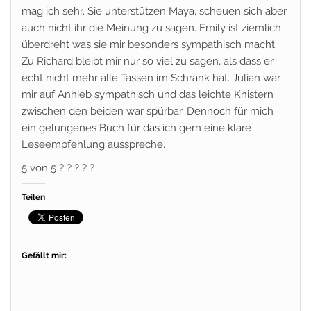
mag ich sehr. Sie unterstützen Maya, scheuen sich aber
auch nicht ihr die Meinung zu sagen. Emily ist ziemlich
überdreht was sie mir besonders sympathisch macht.
Zu Richard bleibt mir nur so viel zu sagen, als dass er
echt nicht mehr alle Tassen im Schrank hat. Julian war
mir auf Anhieb sympathisch und das leichte Knistern
zwischen den beiden war spürbar. Dennoch für mich
ein gelungenes Buch für das ich gern eine klare
Leseempfehlung ausspreche.
5 von 5 ? ? ? ? ?
Teilen
Gefällt mir: