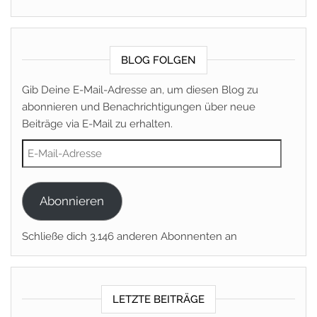
BLOG FOLGEN
Gib Deine E-Mail-Adresse an, um diesen Blog zu
abonnieren und Benachrichtigungen über neue
Beiträge via E-Mail zu erhalten.
E-Mail-Adresse
Abonnieren
Schließe dich 3.146 anderen Abonnenten an
LETZTE BEITRÄGE