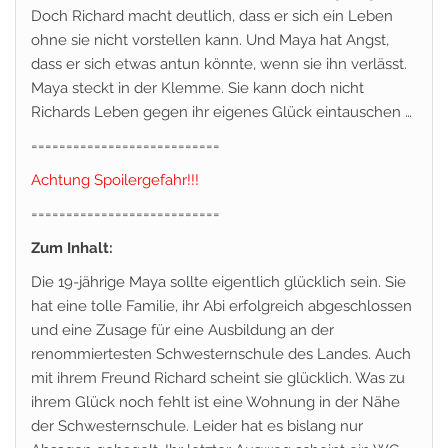
Doch Richard macht deutlich, dass er sich ein Leben
ohne sie nicht vorstellen kann. Und Maya hat Angst,
dass er sich etwas antun könnte, wenn sie ihn verlässt.
Maya steckt in der Klemme. Sie kann doch nicht
Richards Leben gegen ihr eigenes Glück eintauschen …
===========================
Achtung Spoilergefahr!!!
===========================
Zum Inhalt:
Die 19-jährige Maya sollte eigentlich glücklich sein. Sie
hat eine tolle Familie, ihr Abi erfolgreich abgeschlossen
und eine Zusage für eine Ausbildung an der
renommiertesten Schwesternschule des Landes. Auch
mit ihrem Freund Richard scheint sie glücklich. Was zu
ihrem Glück noch fehlt ist eine Wohnung in der Nähe
der Schwesternschule. Leider hat es bislang nur