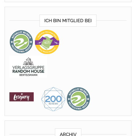
ICH BIN MITGLIED BEI
ARCHIV