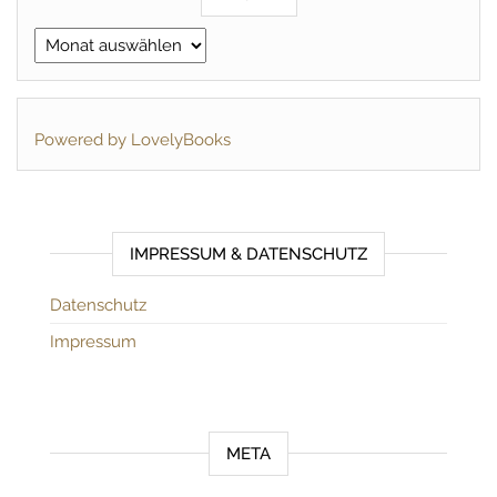
Archiv
Powered by LovelyBooks
IMPRESSUM & DATENSCHUTZ
Datenschutz
Impressum
META