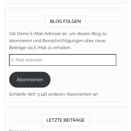
BLOG FOLGEN
Gib Deine E-Mail-Adresse an, um diesen Blog zu
abonnieren und Benachrichtigungen über neue
Beiträge via E-Mail zu erhalten.
E-Mail-Adresse
Abonnieren
Schließe dich 3.146 anderen Abonnenten an
LETZTE BEITRÄGE