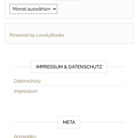
Archiv
Powered by LovelyBooks
IMPRESSUM & DATENSCHUTZ
Datenschutz
Impressum
META
Anmelden