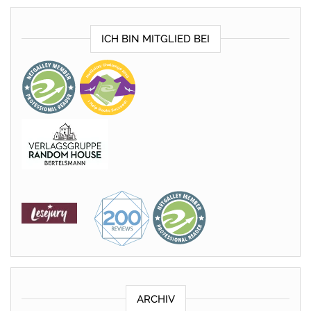
ICH BIN MITGLIED BEI
ARCHIV