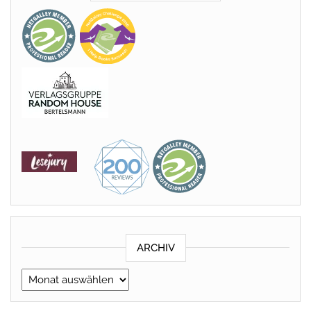
ARCHIV
Archiv