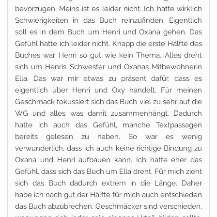
bevorzugen. Meins ist es leider nicht. Ich hatte wirklich
Schwierigkeiten in das Buch reinzufinden. Eigentlich
soll es in dem Buch um Henri und Oxana gehen. Das
Gefühl hatte ich leider nicht. Knapp die erste Hälfte des
Buches war Henri so gut wie kein Thema. Alles dreht
sich um Henris Schwester und Oxanas Mitbewohnerin
Ella. Das war mir etwas zu präsent dafür, dass es
eigentlich über Henri und Oxy handelt. Für meinen
Geschmack fokussiert sich das Buch viel zu sehr auf die
WG und alles was damit zusammenhängt. Dadurch
hatte ich auch das Gefühl, manche Textpassagen
bereits gelesen zu haben. So war es wenig
verwunderlich, dass ich auch keine richtige Bindung zu
Oxana und Henri aufbauen kann. Ich hatte eher das
Gefühl, dass sich das Buch um Ella dreht. Für mich zieht
sich das Buch dadurch extrem in die Länge. Daher
habe ich nach gut der Hälfte für mich auch entschieden
das Buch abzubrechen. Geschmäcker sind verschieden,