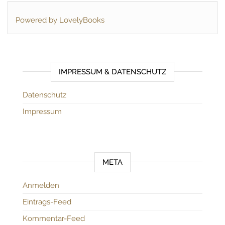
Powered by LovelyBooks
IMPRESSUM & DATENSCHUTZ
Datenschutz
Impressum
META
Anmelden
Eintrags-Feed
Kommentar-Feed