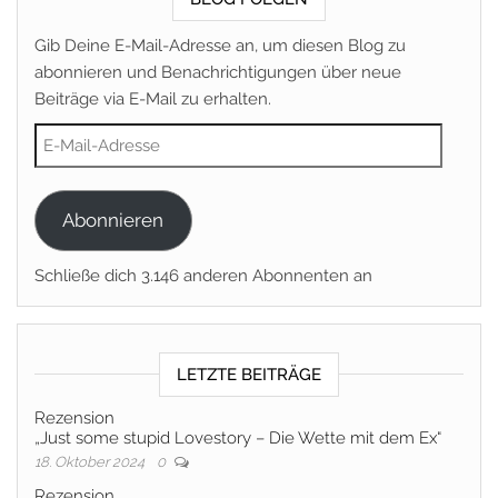
Gib Deine E-Mail-Adresse an, um diesen Blog zu
abonnieren und Benachrichtigungen über neue
Beiträge via E-Mail zu erhalten.
E-Mail-Adresse
Abonnieren
Schließe dich 3.146 anderen Abonnenten an
LETZTE BEITRÄGE
Rezension
„Just some stupid Lovestory – Die Wette mit dem Ex“
18. Oktober 2024
0
Rezension