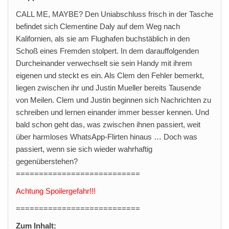
CALL ME, MAYBE? Den Uniabschluss frisch in der Tasche
befindet sich Clementine Daly auf dem Weg nach
Kalifornien, als sie am Flughafen buchstäblich in den
Schoß eines Fremden stolpert. In dem darauffolgenden
Durcheinander verwechselt sie sein Handy mit ihrem
eigenen und steckt es ein. Als Clem den Fehler bemerkt,
liegen zwischen ihr und Justin Mueller bereits Tausende
von Meilen. Clem und Justin beginnen sich Nachrichten zu
schreiben und lernen einander immer besser kennen. Und
bald schon geht das, was zwischen ihnen passiert, weit
über harmloses WhatsApp-Flirten hinaus … Doch was
passiert, wenn sie sich wieder wahrhaftig
gegenüberstehen?
===========================
Achtung Spoilergefahr!!!
===========================
Zum Inhalt: