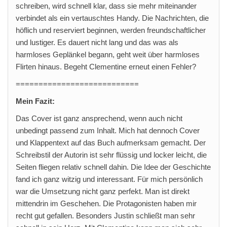
schreiben, wird schnell klar, dass sie mehr miteinander
verbindet als ein vertauschtes Handy. Die Nachrichten, die
höflich und reserviert beginnen, werden freundschaftlicher
und lustiger. Es dauert nicht lang und das was als
harmloses Geplänkel begann, geht weit über harmloses
Flirten hinaus. Begeht Clementine erneut einen Fehler?
===========================
Mein Fazit:
Das Cover ist ganz ansprechend, wenn auch nicht
unbedingt passend zum Inhalt. Mich hat dennoch Cover
und Klappentext auf das Buch aufmerksam gemacht. Der
Schreibstil der Autorin ist sehr flüssig und locker leicht, die
Seiten fliegen relativ schnell dahin. Die Idee der Geschichte
fand ich ganz witzig und interessant. Für mich persönlich
war die Umsetzung nicht ganz perfekt. Man ist direkt
mittendrin im Geschehen. Die Protagonisten haben mir
recht gut gefallen. Besonders Justin schließt man sehr