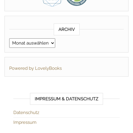
ARCHIV
Archiv
Powered by LovelyBooks
IMPRESSUM & DATENSCHUTZ
Datenschutz
Impressum