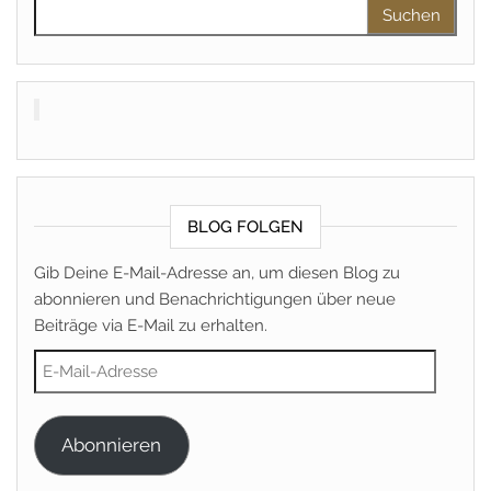
Suchen nach:
BLOG FOLGEN
Gib Deine E-Mail-Adresse an, um diesen Blog zu
abonnieren und Benachrichtigungen über neue
Beiträge via E-Mail zu erhalten.
E-Mail-Adresse
Abonnieren