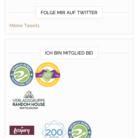
FOLGE MIR AUF TWITTER
Meine Tweets
ICH BIN MITGLIED BEI