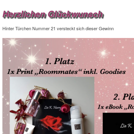
Herzlichen Glückwunsch
Hinter Türchen Nummer 21 versteckt sich dieser Gewinn