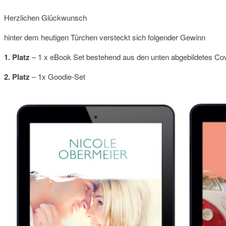
Herzlichen Glückwunsch
hinter dem heutigen Türchen versteckt sich folgender Gewinn
1. Platz
– 1 x eBook Set bestehend aus den unten abgebildetes Co
2. Platz
– 1x Goodie-Set